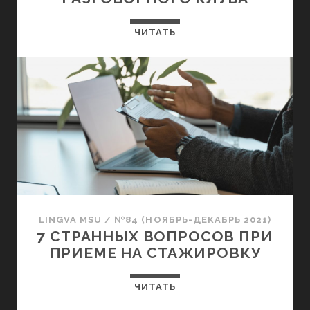
ЧИТАТЬ
LINGVA MSU
/
№84 (НОЯБРЬ-ДЕКАБРЬ 2021)
7 СТРАННЫХ ВОПРОСОВ ПРИ
ПРИЕМЕ НА СТАЖИРОВКУ
ЧИТАТЬ