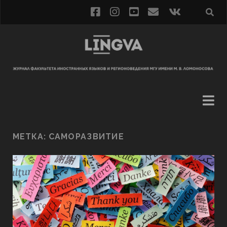
МЕТКА:
САМОРАЗВИТИЕ