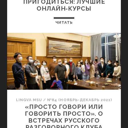
ПРИГОДИТЬСЯ: ЛУЧШИЕ
ОНЛАЙН-КУРСЫ
ЧИТАТЬ
LINGVA MSU
/
№84 (НОЯБРЬ-ДЕКАБРЬ 2021)
«ПРОСТО ГОВОРИ ИЛИ
ГОВОРИТЬ ПРОСТО». О
ВСТРЕЧАХ РУССКОГО
РАЗГОВОРНОГО КЛУБА