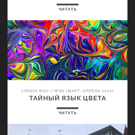
ЧИТАТЬ
LINGVA MSU
/
№80 (МАРТ-АПРЕЛЬ 2021)
ТАЙНЫЙ ЯЗЫК ЦВЕТА
ЧИТАТЬ