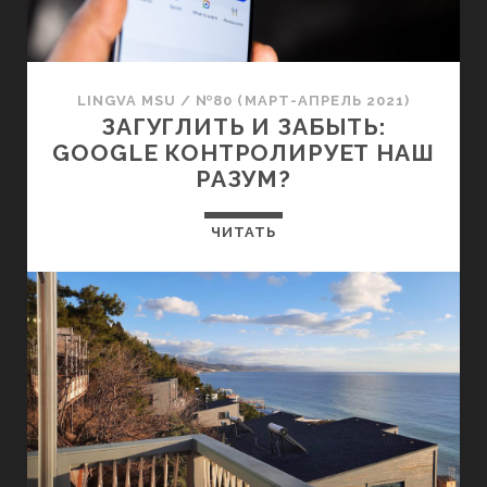
LINGVA MSU
/
№80 (МАРТ-АПРЕЛЬ 2021)
ЗАГУГЛИТЬ И ЗАБЫТЬ:
GOOGLE КОНТРОЛИРУЕТ НАШ
РАЗУМ?
ЧИТАТЬ