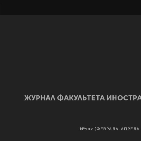
№102 (ФЕВРАЛЬ-АПРЕЛЬ 