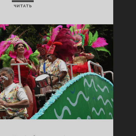
ЧИТАТЬ