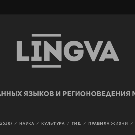
2026)
НАУКА
КУЛЬТУРА
ГИД
ПРАВИЛА ЖИЗНИ