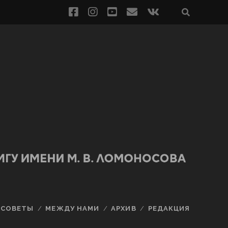
СОВЕТЫ
МЕЖДУ НАМИ
АРХИВ
РЕДАКЦИЯ