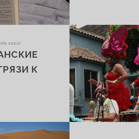
НЬ 2022)
АНСКИЕ
ГРЯЗИ К