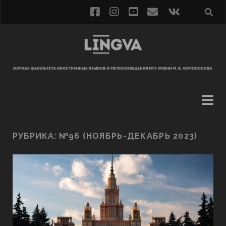
РУБРИКА:
№96 (НОЯБРЬ-ДЕКАБРЬ 2023)