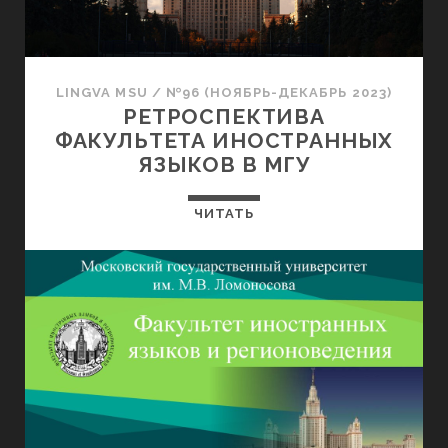
LINGVA MSU
/
№96 (НОЯБРЬ-ДЕКАБРЬ 2023)
РЕТРОСПЕКТИВА
ФАКУЛЬТЕТА ИНОСТРАННЫХ
ЯЗЫКОВ В МГУ
ЧИТАТЬ