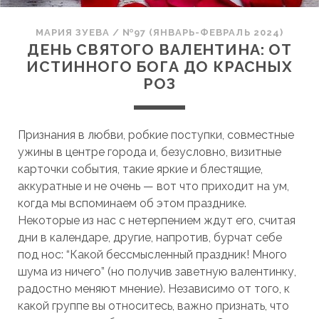
МАРИЯ ЗУЕВА
/
№97 (ЯНВАРЬ-ФЕВРАЛЬ 2024)
ДЕНЬ СВЯТОГО ВАЛЕНТИНА: ОТ
ИСТИННОГО БОГА ДО КРАСНЫХ
РОЗ
Признания в любви, робкие поступки, совместные
ужины в центре города и, безусловно, визитные
карточки события, такие яркие и блестящие,
аккуратные и не очень — вот что приходит на ум,
когда мы вспоминаем об этом празднике.
Некоторые из нас с нетерпением ждут его, считая
дни в календаре, другие, напротив, бурчат себе
под нос: “Какой бессмысленный праздник! Много
шума из ничего” (но получив заветную валентинку,
радостно меняют мнение). Независимо от того, к
какой группе вы относитесь, важно признать, что