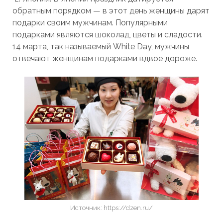
обратным порядком — в этот день женщины дарят
подарки своим мужчинам. Популярными
подарками являются шоколад, цветы и сладости.
14 марта, так называемый White Day, мужчины
отвечают женщинам подарками вдвое дороже.
Источник: https://dzen.ru/