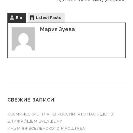
Bio
Latest Posts
Мария Зуева
СВЕЖИЕ ЗАПИСИ
КОСМИЧЕСКИЕ ПЛАНЫ РОССИИ: ЧТО НАС ЖДЁТ В
БЛИЖАЙШЕМ БУДУЩЕМ?
ИНЬ И ЯН ВСЕЛЕНСКОГО МАСШТАБА