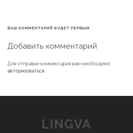
ВАШ КОММЕНТАРИЙ БУДЕТ ПЕРВЫМ
Добавить комментарий
Для отправки комментария вам необходимо
авторизоваться
.
LINGVA