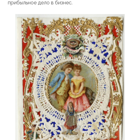
прибыльное дело в бизнес.