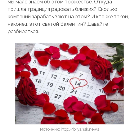
мы мало знаем об этом торжестве. Откуда
пришла традиция радовать близких? Сколько
компаний зарабатывают на этом? И кто же такой,
наконец, этот святой Валентин? Давайте
разбираться.
Источник: http://bryansk.news