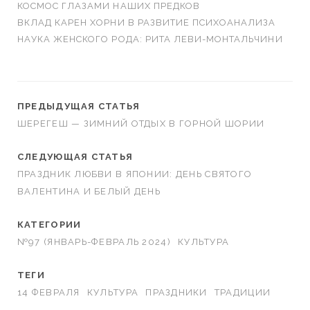
КОСМОС ГЛАЗАМИ НАШИХ ПРЕДКОВ
ВКЛАД КАРЕН ХОРНИ В РАЗВИТИЕ ПСИХОАНАЛИЗА
НАУКА ЖЕНСКОГО РОДА: РИТА ЛЕВИ-МОНТАЛЬЧИНИ
ПРЕДЫДУЩАЯ СТАТЬЯ
ШЕРЕГЕШ — ЗИМНИЙ ОТДЫХ В ГОРНОЙ ШОРИИ
СЛЕДУЮЩАЯ СТАТЬЯ
ПРАЗДНИК ЛЮБВИ В ЯПОНИИ: ДЕНЬ СВЯТОГО
ВАЛЕНТИНА И БЕЛЫЙ ДЕНЬ
КАТЕГОРИИ
№97 (ЯНВАРЬ-ФЕВРАЛЬ 2024)
КУЛЬТУРА
ТЕГИ
14 ФЕВРАЛЯ
КУЛЬТУРА
ПРАЗДНИКИ
ТРАДИЦИИ