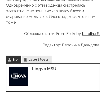
Одновременно с этим одежда смотрелась
элегантно. Мне пришлись по вкусу блеск и
очарование моды 70-х. Очень надеюсь, что и вам
тоже!
Обложка статьи: From Flickr by
Karolina S.
Редактор: Вероника Давыдова.
Bio
Latest Posts
Lingva MSU