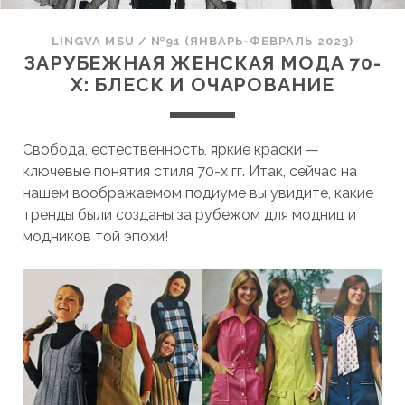
LINGVA MSU
/
№91 (ЯНВАРЬ-ФЕВРАЛЬ 2023)
ЗАРУБЕЖНАЯ ЖЕНСКАЯ МОДА 70-
Х: БЛЕСК И ОЧАРОВАНИЕ
Свобода, естественность, яркие краски —
ключевые понятия стиля 70-х гг. Итак, сейчас на
нашем воображаемом подиуме вы увидите, какие
тренды были созданы за рубежом для модниц и
модников той эпохи!