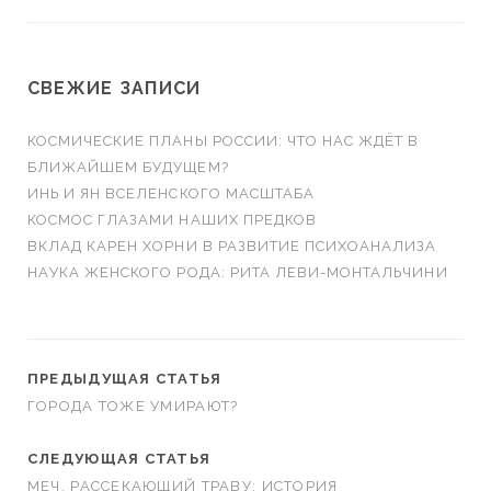
СВЕЖИЕ ЗАПИСИ
КОСМИЧЕСКИЕ ПЛАНЫ РОССИИ: ЧТО НАС ЖДЁТ В
БЛИЖАЙШЕМ БУДУЩЕМ?
ИНЬ И ЯН ВСЕЛЕНСКОГО МАСШТАБА
КОСМОС ГЛАЗАМИ НАШИХ ПРЕДКОВ
ВКЛАД КАРЕН ХОРНИ В РАЗВИТИЕ ПСИХОАНАЛИЗА
НАУКА ЖЕНСКОГО РОДА: РИТА ЛЕВИ-МОНТАЛЬЧИНИ
ПРЕДЫДУЩАЯ СТАТЬЯ
ГОРОДА ТОЖЕ УМИРАЮТ?
СЛЕДУЮЩАЯ СТАТЬЯ
МЕЧ, РАССЕКАЮЩИЙ ТРАВУ: ИСТОРИЯ