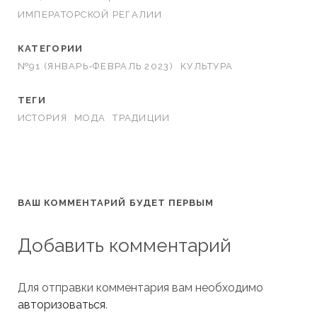
ИМПЕРАТОРСКОЙ РЕГАЛИИ
КАТЕГОРИИ
№91 (ЯНВАРЬ-ФЕВРАЛЬ 2023)
КУЛЬТУРА
ТЕГИ
ИСТОРИЯ
МОДА
ТРАДИЦИИ
ВАШ КОММЕНТАРИЙ БУДЕТ ПЕРВЫМ
Добавить комментарий
Для отправки комментария вам необходимо
авторизоваться
.