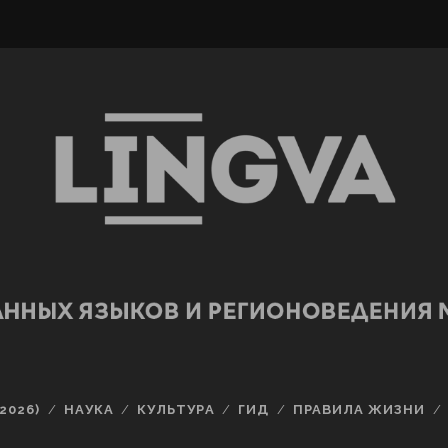
2026)
НАУКА
КУЛЬТУРА
ГИД
ПРАВИЛА ЖИЗНИ