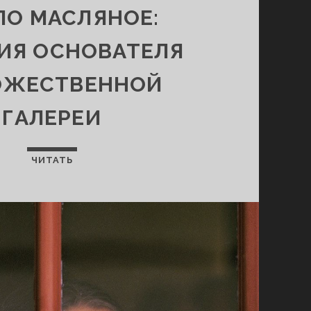
ЛО МАСЛЯНОЕ:
ИЯ ОСНОВАТЕЛЯ
ОЖЕСТВЕННОЙ
ГАЛЕРЕИ
ЧИТАТЬ