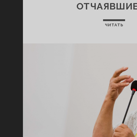
ОТЧАЯВШИ
ЧИТАТЬ