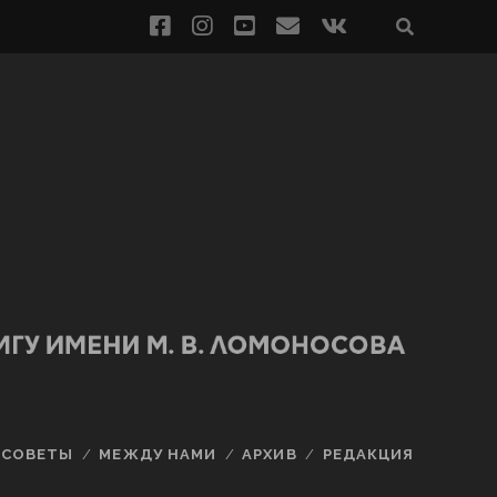
СОВЕТЫ
МЕЖДУ НАМИ
АРХИВ
РЕДАКЦИЯ