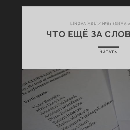
LINGVA MSU
/
№61 (ЗИМА 2
ЧТО ЕЩЁ ЗА СЛО
ЧИТАТЬ