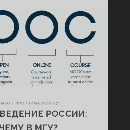
 MSU
/
№61 (ЗИМА 2016-17)
ВЕДЕНИЕ РОССИИ:
ЧЕМУ В МГУ?