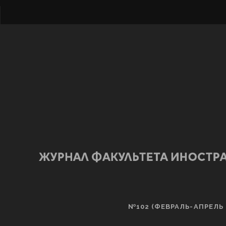
№102 (ФЕВРАЛЬ-АПРЕЛЬ 