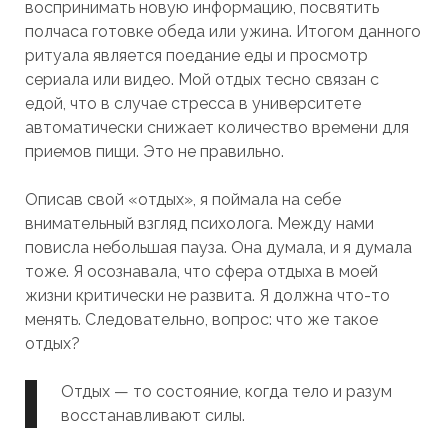
воспринимать новую информацию, посвятить
полчаса готовке обеда или ужина. Итогом данного
ритуала является поедание еды и просмотр
сериала или видео. Мой отдых тесно связан с
едой, что в случае стресса в университете
автоматически снижает количество времени для
приемов пищи. Это не правильно.
Описав свой «отдых», я поймала на себе
внимательный взгляд психолога. Между нами
повисла небольшая пауза. Она думала, и я думала
тоже. Я осознавала, что сфера отдыха в моей
жизни критически не развита. Я должна что-то
менять. Следовательно, вопрос: что же такое
отдых?
Отдых — то состояние, когда тело и разум
восстанавливают силы.