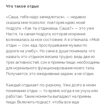
Что такое отдых
«Саша, тебе надо замедлиться», — недавно
сказала мне психолог, повторяя идею моей
подруги. «Как ты отдыхаешь, Саша?» — это уже
Настя, та самая подруга, которая искренне
волновалась за мое состояние. А я отвечала: «Мой
отдых — сон, еда, прослушивание музыки по
дороге на учебу». Но сама в душе понимала, что
назвать это отдыхом весьма трудно, ведь две из
трех активностей, сон и приемы пищи, необходимы
для нормального функционирования моего тела.
Получается, это ежедневные задачи, а не отдых.
Каждый отдыхает по-разному. Уже долго в моем
понимании отдых — то время, когда я не учусь или
работаю. Такие моменты выпадают на приемы
пищи. Включить подкаст, чтобы все еще