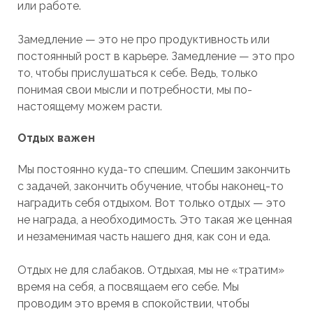
или работе.
Замедление — это не про продуктивность или
постоянный рост в карьере. Замедление — это про
то, чтобы прислушаться к себе. Ведь, только
понимая свои мысли и потребности, мы по-
настоящему можем расти.
Отдых важен
Мы постоянно куда-то спешим. Спешим закончить
с задачей, закончить обучение, чтобы наконец-то
наградить себя отдыхом. Вот только отдых — это
не награда, а необходимость. Это такая же ценная
и незаменимая часть нашего дня, как сон и еда.
Отдых не для слабаков. Отдыхая, мы не «тратим»
время на себя, а посвящаем его себе. Мы
проводим это время в спокойствии, чтобы