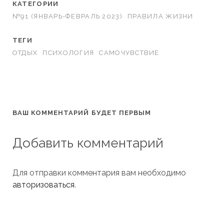
КАТЕГОРИИ
№91 (ЯНВАРЬ-ФЕВРАЛЬ 2023)
ПРАВИЛА ЖИЗНИ
ТЕГИ
ОТДЫХ
ПСИХОЛОГИЯ
САМОЧУВСТВИЕ
ВАШ КОММЕНТАРИЙ БУДЕТ ПЕРВЫМ
Добавить комментарий
Для отправки комментария вам необходимо
авторизоваться
.