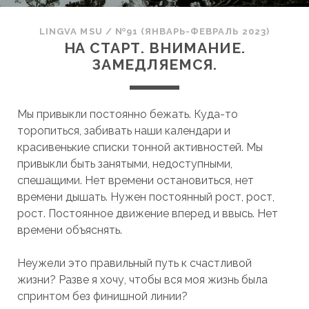
LINGVA MSU
/
№91 (ЯНВАРЬ-ФЕВРАЛЬ 2023)
НА СТАРТ. ВНИМАНИЕ.
ЗАМЕДЛЯЕМСЯ.
Мы привыкли постоянно бежать. Куда-то
торопиться, забивать наши календари и
красивенькие списки тонной активностей. Мы
привыкли быть занятыми, недоступными,
спешащими. Нет времени остановиться, нет
времени дышать. Нужен постоянный рост, рост,
рост. Постоянное движение вперед и ввысь. Нет
времени объяснять.
Неужели это правильный путь к счастливой
жизни? Разве я хочу, чтобы вся моя жизнь была
спринтом без финишной линии?