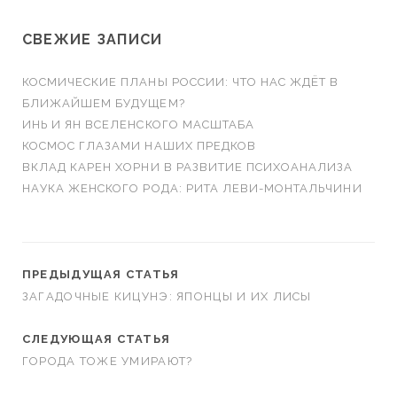
СВЕЖИЕ ЗАПИСИ
КОСМИЧЕСКИЕ ПЛАНЫ РОССИИ: ЧТО НАС ЖДЁТ В
БЛИЖАЙШЕМ БУДУЩЕМ?
ИНЬ И ЯН ВСЕЛЕНСКОГО МАСШТАБА
КОСМОС ГЛАЗАМИ НАШИХ ПРЕДКОВ
ВКЛАД КАРЕН ХОРНИ В РАЗВИТИЕ ПСИХОАНАЛИЗА
НАУКА ЖЕНСКОГО РОДА: РИТА ЛЕВИ-МОНТАЛЬЧИНИ
ПРЕДЫДУЩАЯ СТАТЬЯ
ЗАГАДОЧНЫЕ КИЦУНЭ: ЯПОНЦЫ И ИХ ЛИСЫ
СЛЕДУЮЩАЯ СТАТЬЯ
ГОРОДА ТОЖЕ УМИРАЮТ?