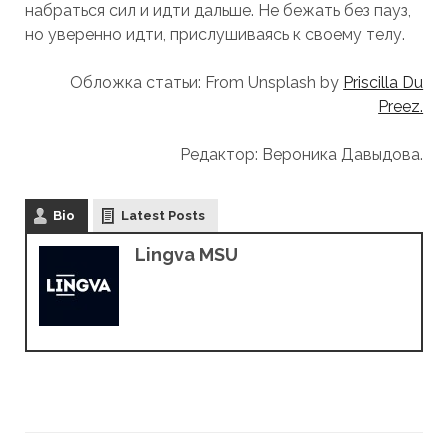
набраться сил и идти дальше. Не бежать без пауз,
но уверенно идти, прислушиваясь к своему телу.
Обложка статьи: From Unsplash by
Priscilla Du
Preez.
Редактор: Вероника Давыдова.
Bio
Latest Posts
Lingva MSU