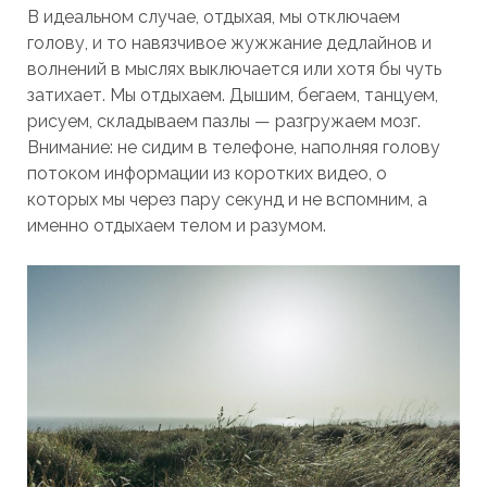
В идеальном случае, отдыхая, мы отключаем
голову, и то навязчивое жужжание дедлайнов и
волнений в мыслях выключается или хотя бы чуть
затихает. Мы отдыхаем. Дышим, бегаем, танцуем,
рисуем, складываем пазлы — разгружаем мозг.
Внимание: не сидим в телефоне, наполняя голову
потоком информации из коротких видео, о
которых мы через пару секунд и не вспомним, а
именно отдыхаем телом и разумом.