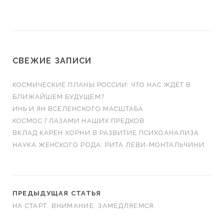
СВЕЖИЕ ЗАПИСИ
КОСМИЧЕСКИЕ ПЛАНЫ РОССИИ: ЧТО НАС ЖДЁТ В
БЛИЖАЙШЕМ БУДУЩЕМ?
ИНЬ И ЯН ВСЕЛЕНСКОГО МАСШТАБА
КОСМОС ГЛАЗАМИ НАШИХ ПРЕДКОВ
ВКЛАД КАРЕН ХОРНИ В РАЗВИТИЕ ПСИХОАНАЛИЗА
НАУКА ЖЕНСКОГО РОДА: РИТА ЛЕВИ-МОНТАЛЬЧИНИ
ПРЕДЫДУЩАЯ СТАТЬЯ
НА СТАРТ. ВНИМАНИЕ. ЗАМЕДЛЯЕМСЯ.