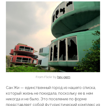
From Flickr by
hey-gem
Сан Жи — единственный город из нашего списка,
который жизнь не покидала, поскольку ее в нем
никогда и не было. Это поселение по форме
представляет собой футуристический комплекс из