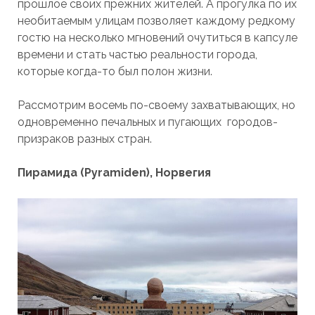
прошлое своих прежних жителей. А прогулка по их
необитаемым улицам позволяет каждому редкому
гостю на несколько мгновений очутиться в капсуле
времени и стать частью реальности города,
которые когда-то был полон жизни.
Рассмотрим восемь по-своему захватывающих, но
одновременно печальных и пугающих городов-
призраков разных стран.
Пирамида (Pyramiden), Норвегия