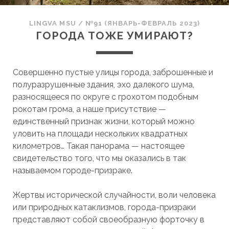
LINGVA MSU
/
№91 (ЯНВАРЬ-ФЕВРАЛЬ 2023)
ГОРОДА ТОЖЕ УМИРАЮТ?
Совершенно пустые улицы города, заброшенные и
полуразрушенные здания, эхо далекого шума,
разносящееся по округе с грохотом подобным
рокотам грома, а наше присутствие —
единственный признак жизни, который можно
уловить на площади нескольких квадратных
километров… Такая панорама — настоящее
свидетельство того, что мы оказались в так
называемом городе-призраке.
Жертвы исторической случайности, воли человека
или природных катаклизмов, города-призраки
представляют собой своеобразную форточку в