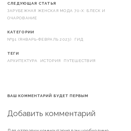
СЛЕДУЮЩАЯ СТАТЬЯ
ЗАРУБЕЖНАЯ ЖЕНСКАЯ МОДА 70-Х: БЛЕСК И
ОЧАРОВАНИЕ
КАТЕГОРИИ
№91 (ЯНВАРЬ-ФЕВРАЛЬ 2023)
ГИД
ТЕГИ
АРХИТЕКТУРА
ИСТОРИЯ
ПУТЕШЕСТВИЯ
ВАШ КОММЕНТАРИЙ БУДЕТ ПЕРВЫМ
Добавить комментарий
Для отправки комментария вам необходимо