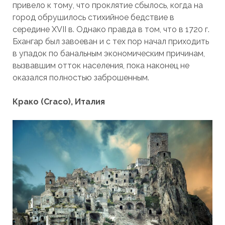
привело к тому, что проклятие сбылось, когда на
город обрушилось стихийное бедствие в
середине XVII в. Однако правда в том, что в 1720 г.
Бхангар был завоеван и с тех пор начал приходить
в упадок по банальным экономическим причинам,
вызвавшим отток населения, пока наконец не
оказался полностью заброшенным.
Крако (Craco), Италия