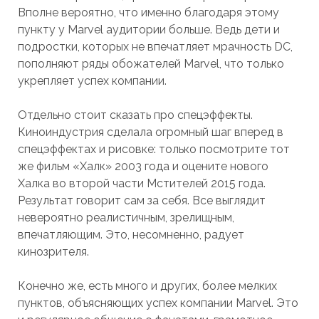
Вполне вероятно, что именно благодаря этому
пункту у Marvel аудитории больше. Ведь дети и
подростки, которых не впечатляет мрачность DC,
пополняют ряды обожателей Marvel, что только
укрепляет успех компании.
Отдельно стоит сказать про спецэффекты.
Киноиндустрия сделала огромный шаг вперед в
спецэффектах и рисовке: только посмотрите тот
же фильм «Халк» 2003 года и оцените нового
Халка во второй части Мстителей 2015 года.
Результат говорит сам за себя. Все выглядит
невероятно реалистичным, зрелищным,
впечатляющим. Это, несомненно, радует
кинозрителя.
Конечно же, есть много и других, более мелких
пунктов, объясняющих успех компании Marvel. Это