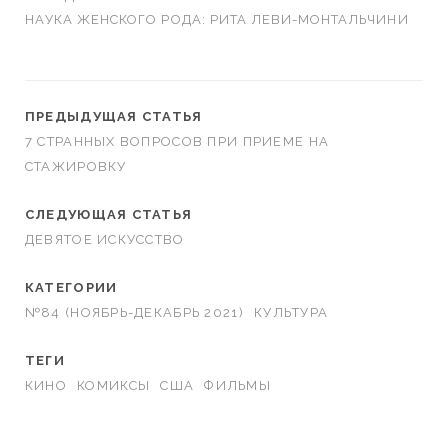
НАУКА ЖЕНСКОГО РОДА: РИТА ЛЕВИ-МОНТАЛЬЧИНИ
ПРЕДЫДУЩАЯ СТАТЬЯ
7 СТРАННЫХ ВОПРОСОВ ПРИ ПРИЕМЕ НА
СТАЖИРОВКУ
СЛЕДУЮЩАЯ СТАТЬЯ
ДЕВЯТОЕ ИСКУССТВО
КАТЕГОРИИ
№84 (НОЯБРЬ-ДЕКАБРЬ 2021)
КУЛЬТУРА
ТЕГИ
КИНО
КОМИКСЫ
США
ФИЛЬМЫ