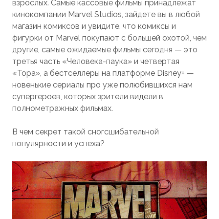
взрослых. Самые кассовые фильмы принадлежат
кинокомпании Marvel Studios, зайдете вы в любой
магазин комиксов и увидите, что комиксы и
фигурки от Marvel покупают с большей охотой, чем
другие, самые ожидаемые фильмы сегодня — это
третья часть «Человека-паука» и четвертая
«Тора», а бестселлеры на платформе Disney+ —
новенькие сериалы про уже полюбившихся нам
супергероев, которых зрители видели в
полнометражных фильмах.
В чем секрет такой сногсшибательной
популярности и успеха?