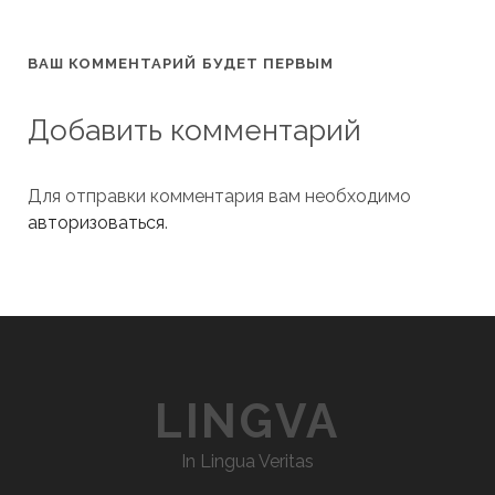
ВАШ КОММЕНТАРИЙ БУДЕТ ПЕРВЫМ
Добавить комментарий
Для отправки комментария вам необходимо
авторизоваться
.
LINGVA
In Lingua Veritas