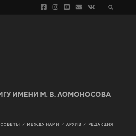
СОВЕТЫ
МЕЖДУ НАМИ
АРХИВ
РЕДАКЦИЯ