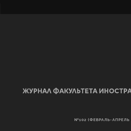
№102 (ФЕВРАЛЬ-АПРЕЛЬ 