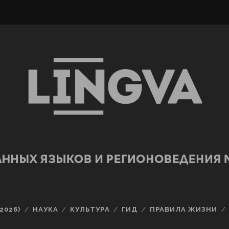
2026)
НАУКА
КУЛЬТУРА
ГИД
ПРАВИЛА ЖИЗНИ