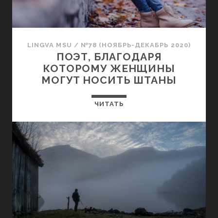
LINGVA MSU
/
№78 (НОЯБРЬ-ДЕКАБРЬ 2020)
ПОЭТ, БЛАГОДАРЯ
КОТОРОМУ ЖЕНЩИНЫ
МОГУТ НОСИТЬ ШТАНЫ
ЧИТАТЬ