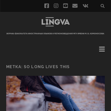
МЕТКА:
SO LONG LIVES THIS