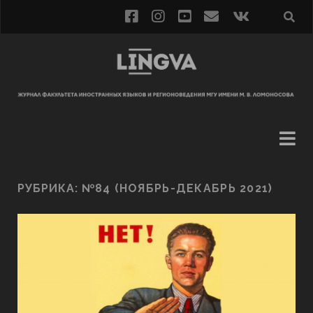
РУБРИКА:
№84 (НОЯБРЬ-ДЕКАБРЬ 2021)