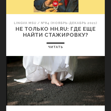
LINGVA MSU
/
№84 (НОЯБРЬ-ДЕКАБРЬ 2021)
НЕ ТОЛЬКО HH.RU: ГДЕ ЕЩЕ
НАЙТИ СТАЖИРОВКУ?
ЧИТАТЬ