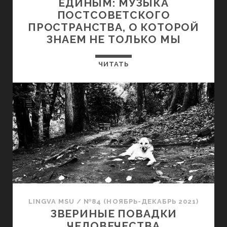
ЕДИНЫМ: МУЗЫКА
ПОСТСОВЕТСКОГО
ПРОСТРАНСТВА, О КОТОРОЙ
ЗНАЕМ НЕ ТОЛЬКО МЫ
ЧИТАТЬ
LINGVA MSU
/
№84 (НОЯБРЬ-ДЕКАБРЬ 2021)
ЗВЕРИНЫЕ ПОВАДКИ
ЧЕЛОВЕЧЕСТВА