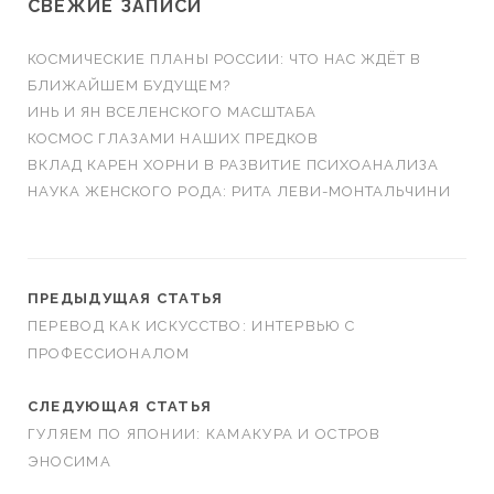
СВЕЖИЕ ЗАПИСИ
КОСМИЧЕСКИЕ ПЛАНЫ РОССИИ: ЧТО НАС ЖДЁТ В
БЛИЖАЙШЕМ БУДУЩЕМ?
ИНЬ И ЯН ВСЕЛЕНСКОГО МАСШТАБА
КОСМОС ГЛАЗАМИ НАШИХ ПРЕДКОВ
ВКЛАД КАРЕН ХОРНИ В РАЗВИТИЕ ПСИХОАНАЛИЗА
НАУКА ЖЕНСКОГО РОДА: РИТА ЛЕВИ-МОНТАЛЬЧИНИ
ПРЕДЫДУЩАЯ СТАТЬЯ
ПЕРЕВОД КАК ИСКУССТВО: ИНТЕРВЬЮ С
ПРОФЕССИОНАЛОМ
СЛЕДУЮЩАЯ СТАТЬЯ
ГУЛЯЕМ ПО ЯПОНИИ: КАМАКУРА И ОСТРОВ
ЭНОСИМА