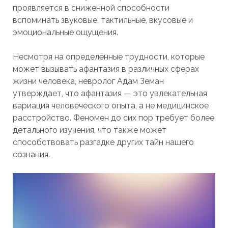
проявляется в сниженной способности
вспоминать звуковые, тактильные, вкусовые и
эмоциональные ощущения.
Несмотря на определённые трудности, которые
может вызывать афантазия в различных сферах
жизни человека, невролог Адам Земан
утверждает, что афантазия — это увлекательная
вариация человеческого опыта, а не медицинское
расстройство. Феномен до сих пор требует более
детального изучения, что также может
способствовать разгадке других тайн нашего
сознания.