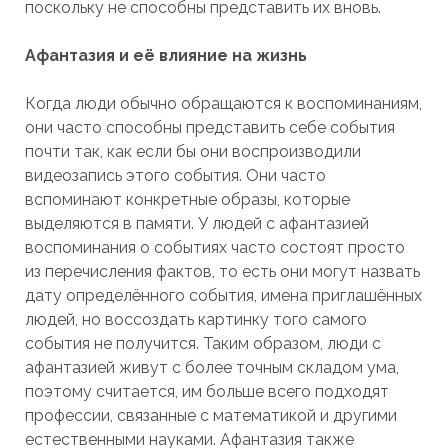
поскольку не способны представить их вновь.
Афантазия и её влияние на жизнь
Когда люди обычно обращаются к воспоминаниям,
они часто способны представить себе события
почти так, как если бы они воспроизводили
видеозапись этого события. Они часто
вспоминают конкретные образы, которые
выделяются в памяти. У людей с афантазией
воспоминания о событиях часто состоят просто
из перечисления фактов, то есть они могут назвать
дату определённого события, имена приглашённых
людей, но воссоздать картинку того самого
события не получится. Таким образом, люди с
афантазией живут с более точным складом ума,
поэтому считается, им больше всего подходят
профессии, связанные с математикой и другими
естественными науками. Афантазия также