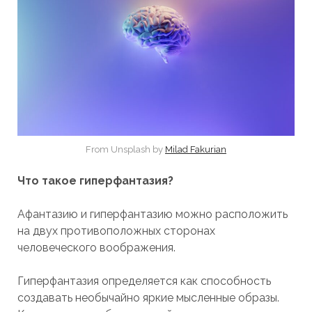
From Unsplash by
Milad Fakurian
Что такое гиперфантазия?
Афантазию и гиперфантазию можно расположить
на двух противоположных сторонах
человеческого воображения.
Гиперфантазия определяется как способность
создавать необычайно яркие мысленные образы.