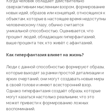
Когда человек обладает действительно
сверхактивным мысленным взором, формирование
новых идей, образов или концепций, относящихся к
объектам, которые в настоящее время недоступны
человеческому глазу, обычно считается
уникальной способностью. Оценивается, что
процент людей, обладающих гиперфантазией,
выше процента тех, кто живёт с афантазией.
Как гиперфантазия влияет на жизнь?
Люди с данной способностью формируют образы,
которые выходят за рамки простой детализации и
ярких очертаний, они могут создавать новые миры
в своей голове и имеют всесторонний взор.
Однако гиперфантазия создаёт образы, которые
могут казаться настолько реальными, что это
может привести к формированию ложных
воспоминаний.