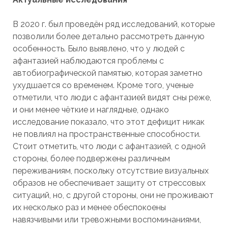
В 2020 г. был проведён ряд исследований, которые
позволили более детально рассмотреть данную
особенность. Было выявлено, что у людей с
афантазией наблюдаются проблемы с
автобиографической памятью, которая заметно
ухудшается со временем. Кроме того, ученые
отметили, что люди с афантазией видят сны реже,
и они менее чёткие и наглядные, однако
исследование показало, что этот дефицит никак
не повлиял на пространственные способности.
Стоит отметить, что люди с афантазией, с одной
стороны, более подвержены различным
переживаниям, поскольку отсутствие визуальных
образов не обеспечивает защиту от стрессовых
ситуаций, но, с другой стороны, они не проживают
их несколько раз и менее обеспокоены
навязчивыми или тревожными воспоминаниями,