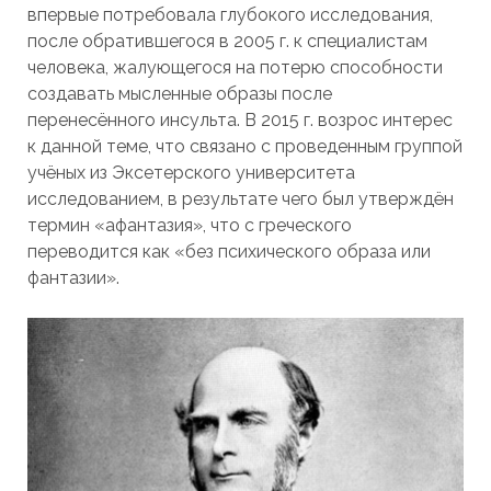
впервые потребовала глубокого исследования,
после обратившегося в 2005 г. к специалистам
человека, жалующегося на потерю способности
создавать мысленные образы после
перенесённого инсульта. В 2015 г. возрос интерес
к данной теме, что связано с проведенным группой
учёных из Эксетерского университета
исследованием, в результате чего был утверждён
термин «афантазия», что с греческого
переводится как «без психического образа или
фантазии».