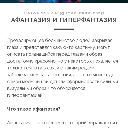
LINGVA MSU
/
№93 (МАЙ-ИЮНЬ 2023)
АФАНТАЗИЯ И ГИПЕРФАНТАЗИЯ
Превалирующее большинство людей, закрывая
глаза и представляя какую-то картинку, могут
описать появившийся перед глазами образ
достаточно красочно, но у некоторых появляется
только темнота в связи с таким редким
заболеванием как афантазия, а кто-то может до
самой мельчайшей детали сформировать сильный
визуальный образ, что объясняется
гиперфантазией.
Что такое афантазия?
Афантазия — это феномен, который выражается в