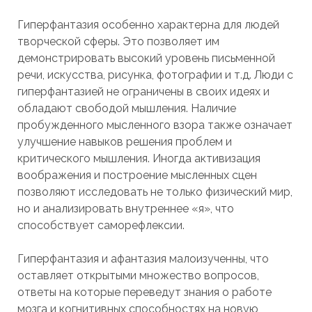
Гиперфантазия особенно характерна для людей
творческой сферы. Это позволяет им
демонстрировать высокий уровень письменной
речи, искусства, рисунка, фотографии и т.д. Люди с
гиперфантазией не ограничены в своих идеях и
обладают свободой мышления. Наличие
пробужденного мысленного взора также означает
улучшение навыков решения проблем и
критического мышления. Иногда активизация
воображения и построение мысленных сцен
позволяют исследовать не только физический мир,
но и анализировать внутреннее «я», что
способствует саморефлексии.
Гиперфантазия и афантазия малоизученны, что
оставляет открытыми множество вопросов,
ответы на которые переведут знания о работе
мозга и когнитивных способностях на новую