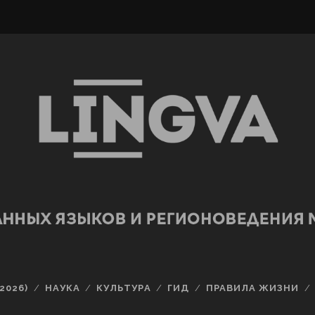
2026)
НАУКА
КУЛЬТУРА
ГИД
ПРАВИЛА ЖИЗНИ