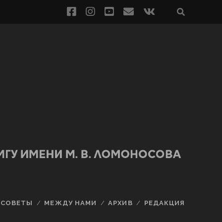
СОВЕТЫ
МЕЖДУ НАМИ
АРХИВ
РЕДАКЦИЯ