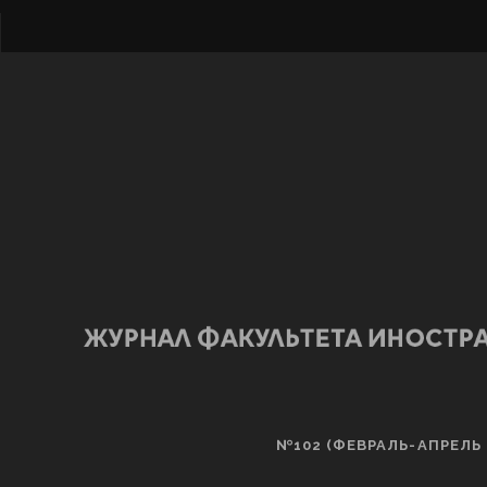
№102 (ФЕВРАЛЬ-АПРЕЛЬ 