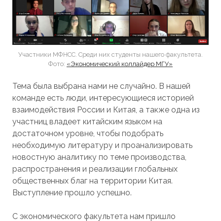
Участники МФНСС. Среди них студенты нашего факультета.
Фото:
«Экономический коллайдер МГУ»
Тема была выбрана нами не случайно. В нашей
команде есть люди, интересующиеся историей
взаимодействия России и Китая, а также одна из
участниц владеет китайским языком на
достаточном уровне, чтобы подобрать
необходимую литературу и проанализировать
новостную аналитику по теме производства,
распространения и реализации глобальных
общественных благ на территории Китая.
Выступление прошло успешно.
С экономического факультета нам пришло