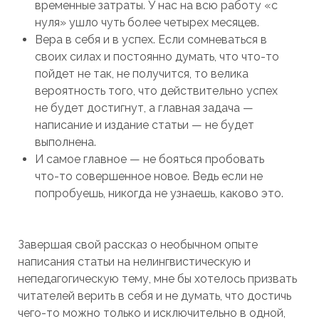
временные затраты. У нас на всю работу «с
нуля» ушло чуть более четырех месяцев.
Вера в себя и в успех. Если сомневаться в
своих силах и постоянно думать, что что-то
пойдет не так, не получится, то велика
вероятность того, что действительно успех
не будет достигнут, а главная задача —
написание и издание статьи — не будет
выполнена.
И самое главное — не бояться пробовать
что-то совершенное новое. Ведь если не
попробуешь, никогда не узнаешь, каково это.
Завершая свой рассказ о необычном опыте
написания статьи на нелингвистическую и
непедагогическую тему, мне бы хотелось призвать
читателей верить в себя и не думать, что достичь
чего-то можно только и исключительно в одной,