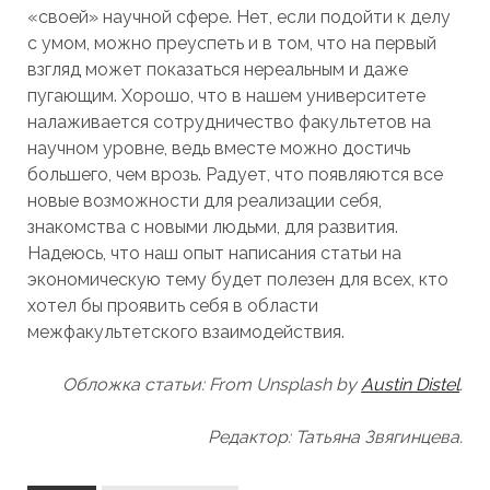
«своей» научной сфере. Нет, если подойти к делу
с умом, можно преуспеть и в том, что на первый
взгляд может показаться нереальным и даже
пугающим. Хорошо, что в нашем университете
налаживается сотрудничество факультетов на
научном уровне, ведь вместе можно достичь
большего, чем врозь. Радует, что появляются все
новые возможности для реализации себя,
знакомства с новыми людьми, для развития.
Надеюсь, что наш опыт написания статьи на
экономическую тему будет полезен для всех, кто
хотел бы проявить себя в области
межфакультетского взаимодействия.
Обложка статьи: From Unsplash by
Austin Distel
.
Редактор: Татьяна Звягинцева.