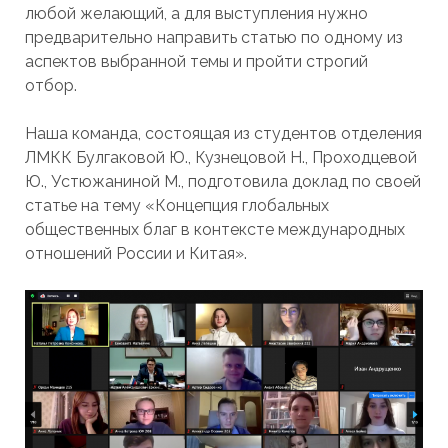
любой желающий, а для выступления нужно
предварительно направить статью по одному из
аспектов выбранной темы и пройти строгий
отбор.
Наша команда, состоящая из студентов отделения
ЛМКК Булгаковой Ю., Кузнецовой Н., Проходцевой
Ю., Устюжаниной М., подготовила доклад по своей
статье на тему «Концепция глобальных
общественных благ в контексте международных
отношений России и Китая».