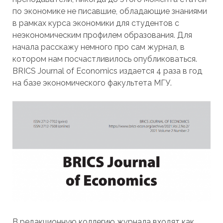
по экономике не писавшие, обладающие знаниями
в рамках курса экономики для студентов с
неэкономическим профилем образования. Для
начала расскажу немного про сам журнал, в
котором нам посчастливилось опубликоваться.
BRICS Journal of Economics издается 4 раза в год
на базе экономического факультета МГУ.
В редакционную коллегию журнала входят как