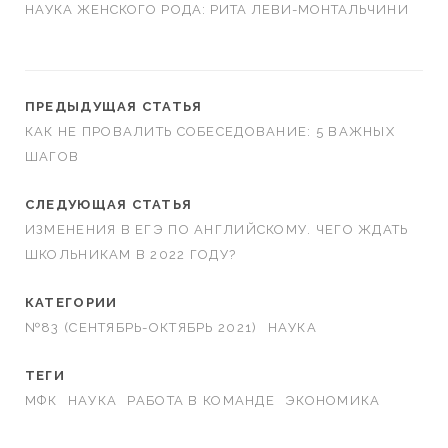
НАУКА ЖЕНСКОГО РОДА: РИТА ЛЕВИ-МОНТАЛЬЧИНИ
ПРЕДЫДУЩАЯ СТАТЬЯ
КАК НЕ ПРОВАЛИТЬ СОБЕСЕДОВАНИЕ: 5 ВАЖНЫХ
ШАГОВ
СЛЕДУЮЩАЯ СТАТЬЯ
ИЗМЕНЕНИЯ В ЕГЭ ПО АНГЛИЙСКОМУ. ЧЕГО ЖДАТЬ
ШКОЛЬНИКАМ В 2022 ГОДУ?
КАТЕГОРИИ
№83 (СЕНТЯБРЬ-ОКТЯБРЬ 2021)
НАУКА
ТЕГИ
МФК
НАУКА
РАБОТА В КОМАНДЕ
ЭКОНОМИКА