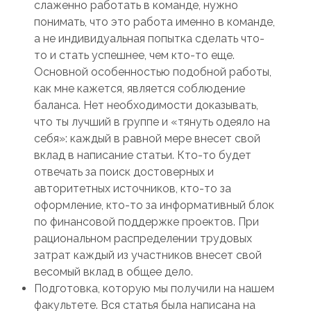
слаженно работать в команде, нужно
понимать, что это работа именно в команде,
а не индивидуальная попытка сделать что-
то и стать успешнее, чем кто-то еще.
Основной особенностью подобной работы,
как мне кажется, является соблюдение
баланса. Нет необходимости доказывать,
что ты лучший в группе и «тянуть одеяло на
себя»: каждый в равной мере внесет свой
вклад в написание статьи. Кто-то будет
отвечать за поиск достоверных и
авторитетных источников, кто-то за
оформление, кто-то за информативный блок
по финансовой поддержке проектов. При
рациональном распределении трудовых
затрат каждый из участников внесет свой
весомый вклад в общее дело.
Подготовка, которую мы получили на нашем
факультете. Вся статья была написана на