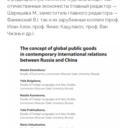
отечественные экономисты (главный редактор —
Шерешева М., заместитель главного редактора —
Фаминский В.), так и их зарубежные коллеги (проф.
Илан Алон, проф. Яннис Кацулакос, проф. Ван
Чжэнь и др.).