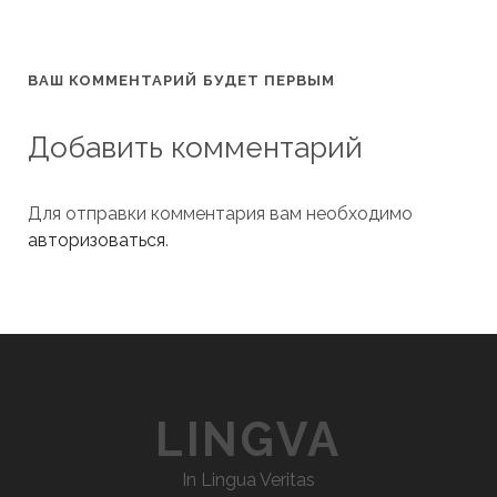
ВАШ КОММЕНТАРИЙ БУДЕТ ПЕРВЫМ
Добавить комментарий
Для отправки комментария вам необходимо
авторизоваться
.
LINGVA
In Lingua Veritas