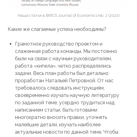
Наша статья в BRICS Journal of Economics No. 2 (2021)
Какие же слагаемые успеха необходимы?
Грамотное руководство проектом и
слаженная работа команды. Мы постоянно
были на связи с научным руководителем,
работа «кипела», четко распределялись
задачи. Весь план работы был детально
проработан Натальей Петровной. От нас
требовалось следовать инструкциям,
своевременно изучать научную литературу
по заданной теме, усердно трудиться над
написанием статьи, быть готовыми
многократно вносить правки, уточнять
малейшие детали, изучать наиболее
актуальные новости по данной теме. Чтобы