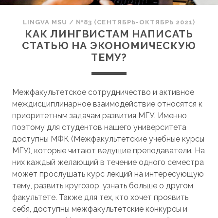
LINGVA MSU
/
№83 (СЕНТЯБРЬ-ОКТЯБРЬ 2021)
КАК ЛИНГВИСТАМ НАПИСАТЬ
СТАТЬЮ НА ЭКОНОМИЧЕСКУЮ
ТЕМУ?
Межфакультетское сотрудничество и активное
междисциплинарное взаимодействие относятся к
приоритетным задачам развития МГУ. Именно
поэтому для студентов нашего университета
доступны МФК (Межфакультетские учебные курсы
МГУ), которые читают ведущие преподаватели. На
них каждый желающий в течение одного семестра
может прослушать курс лекций на интересующую
тему, развить кругозор, узнать больше о другом
факультете. Также для тех, кто хочет проявить
себя, доступны межфакультетские конкурсы и