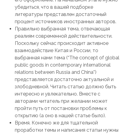
убедиться, что в вашей подборке
литературы представлен достаточный
процент источников иностранных авторов.
Правильно выбранная тема, отвечающая
реалиям современной действительности.
Поскольку сейчас происходит активное
взаимодействие Китая и России, то
выбранная нами тема (“The concept of global
public goods in contemporary international
relations between Russia and China”)
представляется достаточно актуальной и
злободневной. Читать статью должно быть
интересно и увлекательно. Вместе с
авторами читатель при желании может
пройти путь от постановки проблемы к
открытию (а оно в нашей статье было).
Время. Конечно же для тщательной
проработки темы и написания статьи нужны