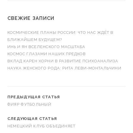
СВЕЖИЕ ЗАПИСИ
КОСМИЧЕСКИЕ ПЛАНЫ РОССИИ: ЧТО НАС ЖДЁТ В
БЛИЖАЙШЕМ БУДУЩЕМ?
ИНЬ И ЯН ВСЕЛЕНСКОГО МАСШТАБА
КОСМОС ГЛАЗАМИ НАШИХ ПРЕДКОВ
ВКЛАД КАРЕН ХОРНИ В РАЗВИТИЕ ПСИХОАНАЛИЗА
НАУКА ЖЕНСКОГО РОДА: РИТА ЛЕВИ-МОНТАЛЬЧИНИ
ПРЕДЫДУЩАЯ СТАТЬЯ
ФИЯР ФУТБОЛЬНЫЙ
СЛЕДУЮЩАЯ СТАТЬЯ
НЕМЕЦКИЙ КЛУБ ОБЪЕДИНЯЕТ