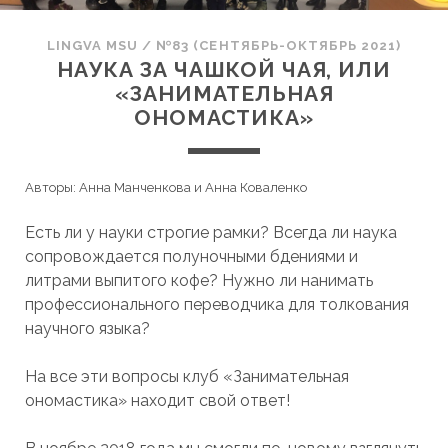
LINGVA MSU
/
№83 (СЕНТЯБРЬ-ОКТЯБРЬ 2021)
НАУКА ЗА ЧАШКОЙ ЧАЯ, ИЛИ
«ЗАНИМАТЕЛЬНАЯ
ОНОМАСТИКА»
Авторы: Анна Манченкова и Анна Коваленко
Есть ли у науки строгие рамки? Всегда ли наука
сопровождается полуночными бдениями и
литрами выпитого кофе? Нужно ли нанимать
профессионального переводчика для толкования
научного языка?
На все эти вопросы клуб «Занимательная
ономастика» находит свой ответ!