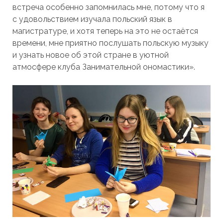
встреча особенно запомнилась мне, потому что я
с удовольствием изучала польский язык в
магистратуре, и хотя теперь на это не остаётся
времени, мне приятно послушать польскую музыку
и узнать новое об этой стране в уютной
атмосфере клуба Занимательной ономастики».