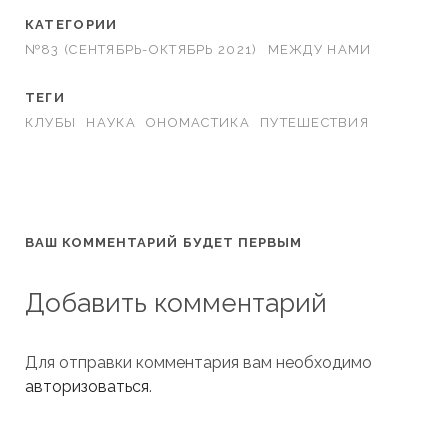
КАТЕГОРИИ
№83 (СЕНТЯБРЬ-ОКТЯБРЬ 2021)
МЕЖДУ НАМИ
ТЕГИ
КЛУБЫ
НАУКА
ОНОМАСТИКА
ПУТЕШЕСТВИЯ
ВАШ КОММЕНТАРИЙ БУДЕТ ПЕРВЫМ
Добавить комментарий
Для отправки комментария вам необходимо
авторизоваться
.