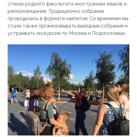
стенах родного факультета иностранных языков и
регионоведения. Традиционно собрания
проводились в формате чаепития. Со временем мы
стали также организовывать выездные собрания и
устраивать экскурсии по Москве и Подмосковью.