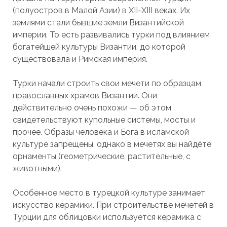
(полуостров в Малой Азии) в XII-XIII веках. Их
землями стали бывшие земли Византийской
империи. То есть развивались турки под влиянием
богатейшей культуры Византии, до которой
существовала и Римская империя.
Турки начали строить свои мечети по образцам
православных храмов Византии. Они
действительно очень похожи — об этом
свидетельствуют купольные системы, мосты и
прочее. Образы человека и Бога в исламской
культуре запрещены, однако в мечетях вы найдёте
орнаменты (геометрические, растительные, с
животными).
Особенное место в турецкой культуре занимает
искусство керамики. При строительстве мечетей в
Турции для облицовки используется керамика с