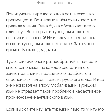
Фото: Елена Воронцова
При изучении турецкого языка есть несколько
преимуществ. Во-первых, в нём очень простые
правила чтения. Одна буква обозначает всего
один звук. Во-вторых, в турецком языке нет
никаких исключений! Ну и, как уже говорилось
выше, в турецком языке нет родов. Зато много
времён. Больше двадцати.
Турецкий язык очень разнообразный, в нём есть
много синонимов на каждое слово, и много
заимствований из персидского, арабского и
европейских языков, даже из русского языка. И всё
же, несмотря на эпоху глобализации, турецкий
язык не страдает такой проблемой, как активное
проникновение английского в язык.
Если вы хотите изучать турецкий язык, то учить его