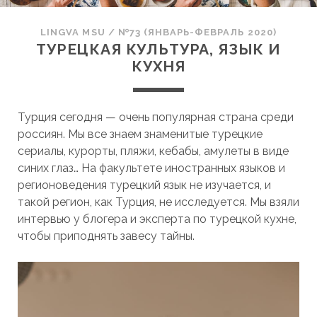
LINGVA MSU
/
№73 (ЯНВАРЬ-ФЕВРАЛЬ 2020)
ТУРЕЦКАЯ КУЛЬТУРА, ЯЗЫК И
КУХНЯ
Турция сегодня — очень популярная страна среди
россиян. Мы все знаем знаменитые турецкие
сериалы, курорты, пляжи, кебабы, амулеты в виде
синих глаз… На факультете иностранных языков и
регионоведения турецкий язык не изучается, и
такой регион, как Турция, не исследуется. Мы взяли
интервью у блогера и эксперта по турецкой кухне,
чтобы приподнять завесу тайны.