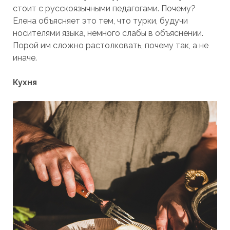
стоит с русскоязычными педагогами. Почему?
Елена объясняет это тем, что турки, будучи
носителями языка, немного слабы в объяснении.
Порой им сложно растолковать, почему так, а не
иначе.
Кухня