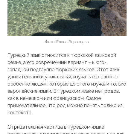
Фото: Елена Воронцова
Турецкий язык относится к тюркской языковой
семье, а его современный вариант – к юго-
западной подгруппе тюркских языков. Этот язык
удивительный и уникальный, изучать его сложно,
особенно людям, которые до этого изучали только
европейские языки. В турецком языке нет родов,
как в немецком или французском. Самое
примечательное, что род можно понять только из
контекста.
Отрицательная частица в турецком языке