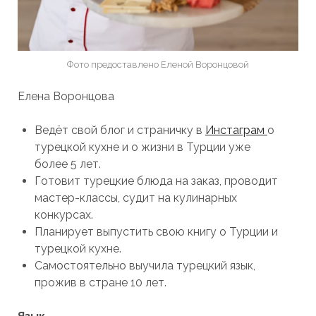
Фото предоставлено Еленой Воронцовой
Елена Воронцова
Ведёт свой блог и страничку в
Инстаграм
о
турецкой кухне и о жизни в Турции уже
более 5 лет.
Готовит турецкие блюда на заказ, проводит
мастер-классы, судит на кулинарных
конкурсах.
Планирует выпустить свою книгу о Турции и
турецкой кухне.
Самостоятельно выучила турецкий язык,
прожив в стране 10 лет.