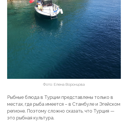
Фото: Елена Воронцова
Рыбные блюда в Турции представлены только в
местах, где рыба имеется – в Стамбуле и Эгейском
регионе. Поэтому сложно сказать, что Турция —
это рыбная культура.