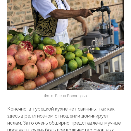
Фото: Елена Воронцова
Конечно, в турецкой кухне нет свинины, так как
здесь в религиозном отношении доминирует
ислам. Зато очень обширно представлены мучные
продукты, очень большое количество овощных