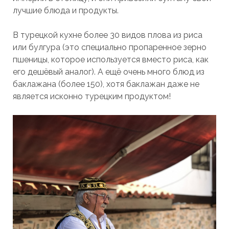
лучшие блюда и продукты.
В турецкой кухне более 30 видов плова из риса
или булгура (это специально пропаренное зерно
пшеницы, которое используется вместо риса, как
его дешёвый аналог). А ещё очень много блюд из
баклажана (более 150), хотя баклажан даже не
является исконно турецким продуктом!