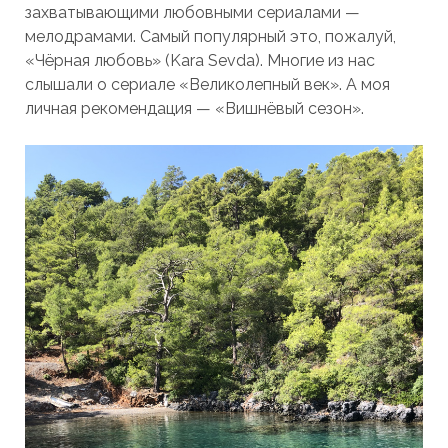
захватывающими любовными сериалами —
мелодрамами. Самый популярный это, пожалуй,
«Чёрная любовь» (Kara Sevda). Многие из нас
слышали о сериале «Великолепный век». А моя
личная рекомендация — «Вишнёвый сезон».