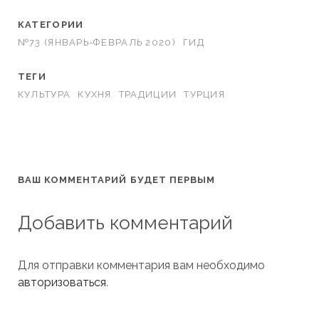
КАТЕГОРИИ
№73 (ЯНВАРЬ-ФЕВРАЛЬ 2020)
ГИД
ТЕГИ
КУЛЬТУРА
КУХНЯ
ТРАДИЦИИ
ТУРЦИЯ
ВАШ КОММЕНТАРИЙ БУДЕТ ПЕРВЫМ
Добавить комментарий
Для отправки комментария вам необходимо
авторизоваться
.