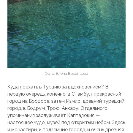
Фото: Елена Воронцова
Куда поехать в Турцию за вдохновением? В
первую очередь, конечно, в Стамбул, прекрасный
город на Босфоре, затем Измир, древний турецкий
город, в Бодрум, Трою, Анкару. Отдельного
упоминания заслуживает Каппадокия —
настоящее чудо, музей под открытым небом. Здесь
и монастыри, и подземные города, и очень древняя