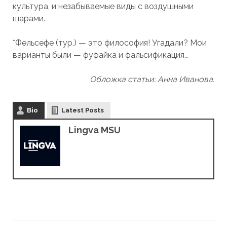
культура, и незабываемые виды с воздушными
шарами.
*Фельсефе (тур.) — это философия! Угадали? Мои
варианты были — фуфайка и фальсификация…
Обложка статьи: Анна Иванова.
Bio
Latest Posts
Lingva MSU