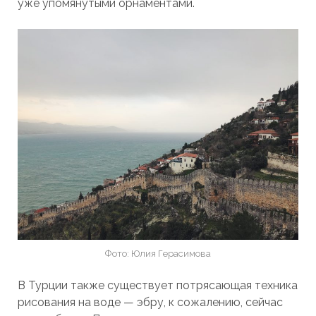
уже упомянутыми орнаментами.
Фото: Юлия Герасимова
В Турции также существует потрясающая техника
рисования на воде — эбру, к сожалению, сейчас