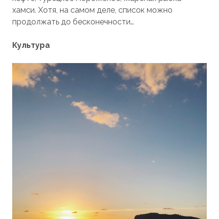
хамси. Хотя, на самом деле, список можно
продолжать до бесконечности…
Культура