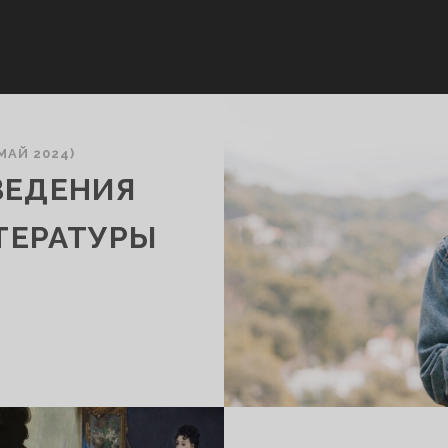
МАЙ 2024)
ВЕДЕНИЯ
ТЕРАТУРЫ