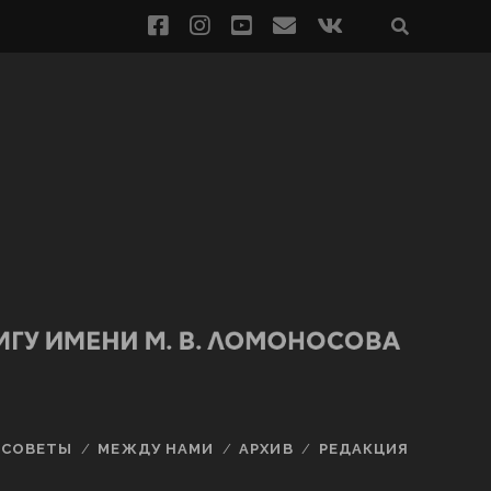
СОВЕТЫ
МЕЖДУ НАМИ
АРХИВ
РЕДАКЦИЯ