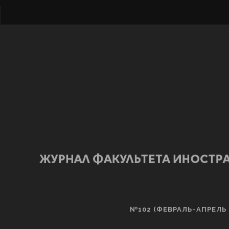
№102 (ФЕВРАЛЬ-АПРЕЛЬ 