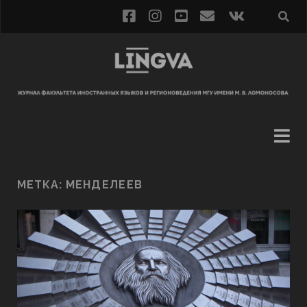
МЕТКА:
МЕНДЕЛЕЕВ