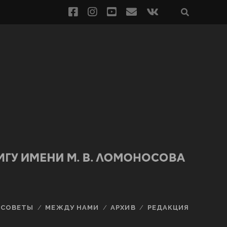
СОВЕТЫ
МЕЖДУ НАМИ
АРХИВ
РЕДАКЦИЯ