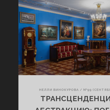
НЕЛЛИ ВИНОКУРОВА
/
№99 (СЕНТЯБ
ТРАНСЦЕНДЕНЦИ