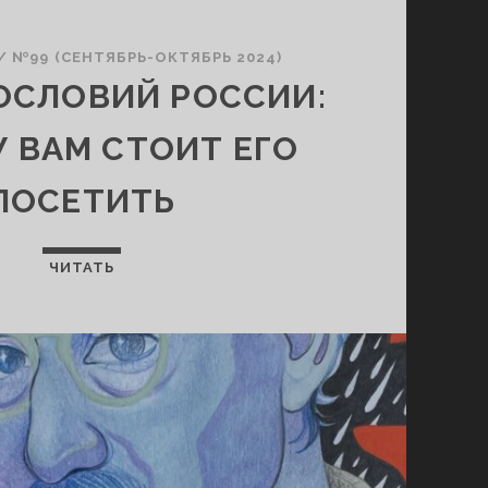
/
№99 (СЕНТЯБРЬ-ОКТЯБРЬ 2024)
ОСЛОВИЙ РОССИИ:
 ВАМ СТОИТ ЕГО
ПОСЕТИТЬ
ЧИТАТЬ