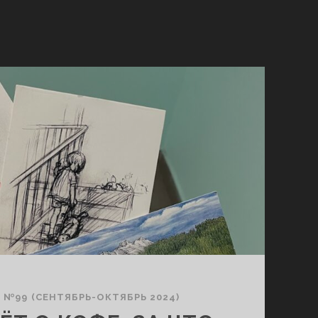
/
№99 (СЕНТЯБРЬ-ОКТЯБРЬ 2024)