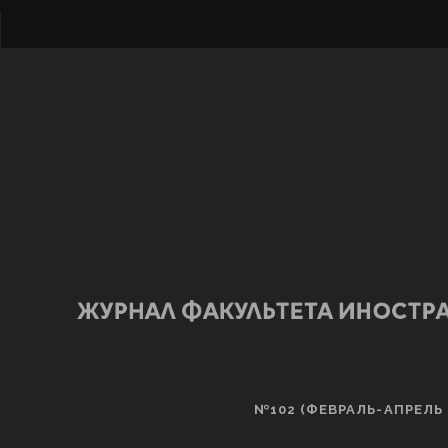
№102 (ФЕВРАЛЬ-АПРЕЛЬ 