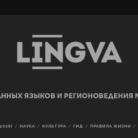
2026)
НАУКА
КУЛЬТУРА
ГИД
ПРАВИЛА ЖИЗНИ