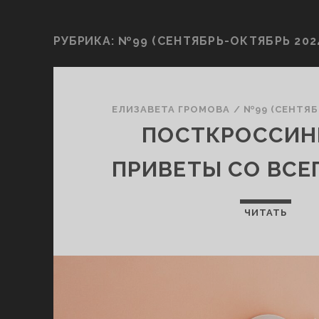
РУБРИКА:
№99 (СЕНТЯБРЬ-ОКТЯБРЬ 202
ЕЛИЗАВЕТА ГРОМОВА
/
№99 (СЕНТЯБ
ПОСТКРОССИНГ
ПРИВЕТЫ СО ВСЕ
ЧИТАТЬ