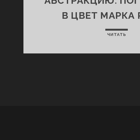
АБСТРАКЦИЮ: ПО
В ЦВЕТ МАРКА
ЧИТАТЬ