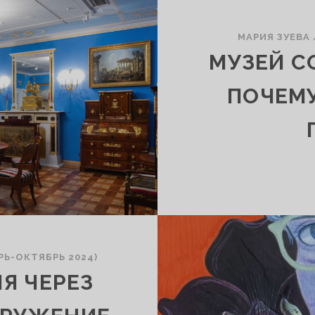
МАРИЯ ЗУЕВА
МУЗЕЙ С
ПОЧЕМУ
РЬ-ОКТЯБРЬ 2024)
Я ЧЕРЕЗ