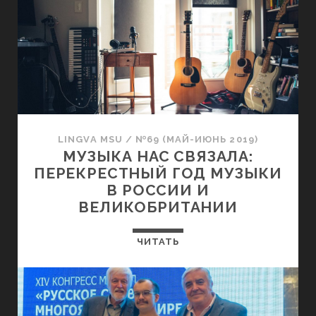
LINGVA MSU
/
№69 (МАЙ-ИЮНЬ 2019)
МУЗЫКА НАС СВЯЗАЛА:
ПЕРЕКРЕСТНЫЙ ГОД МУЗЫКИ
В РОССИИ И
ВЕЛИКОБРИТАНИИ
ЧИТАТЬ