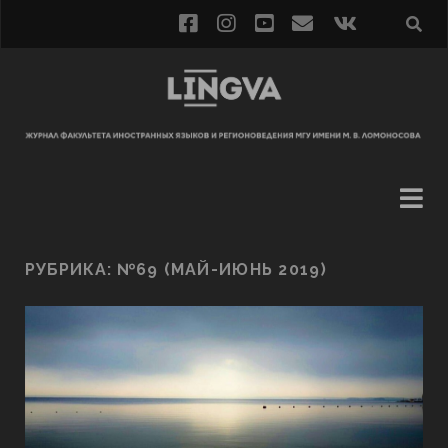
РУБРИКА:
№69 (МАЙ-ИЮНЬ 2019)