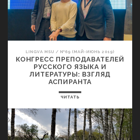
LINGVA MSU
/
№69 (МАЙ-ИЮНЬ 2019)
КОНГРЕСС ПРЕПОДАВАТЕЛЕЙ
РУССКОГО ЯЗЫКА И
ЛИТЕРАТУРЫ: ВЗГЛЯД
АСПИРАНТА
ЧИТАТЬ