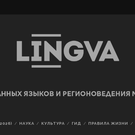
2026)
НАУКА
КУЛЬТУРА
ГИД
ПРАВИЛА ЖИЗНИ