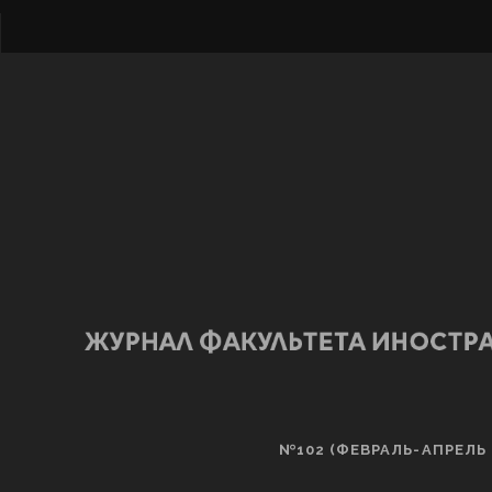
№102 (ФЕВРАЛЬ-АПРЕЛЬ 