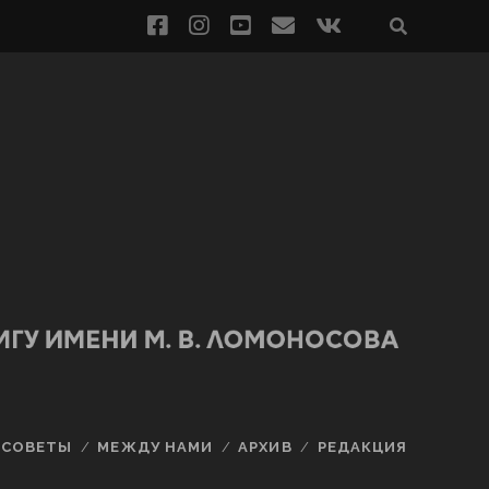
СОВЕТЫ
МЕЖДУ НАМИ
АРХИВ
РЕДАКЦИЯ