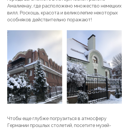
Амалиенау, где расположено множество немецких
вилл. Роскошь, красота и великолепие некоторых
особняков действительно поражают!
Чтобы еще глубже погрузиться в атмосферу
Германии прошлых столетий, посетите музей-