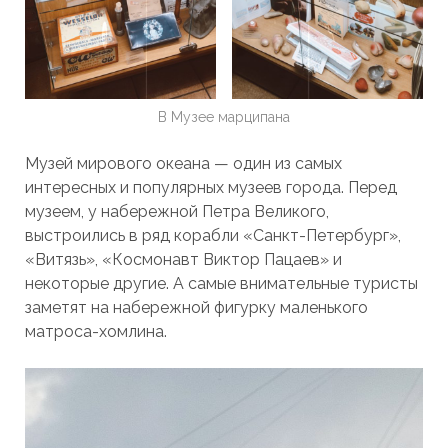
В Музее марципана
Музей мирового океана — один из самых
интересных и популярных музеев города. Перед
музеем, у набережной Петра Великого,
выстроились в ряд корабли «Санкт-Петербург»,
«Витязь», «Космонавт Виктор Пацаев» и
некоторые другие. А самые внимательные туристы
заметят на набережной фигурку маленького
матроса-хомлина.