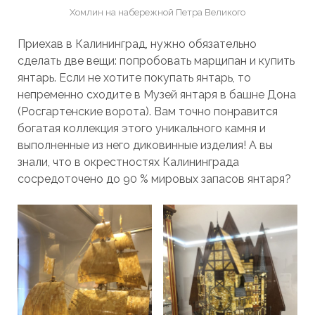
Хомлин на набережной Петра Великого
Приехав в Калининград, нужно обязательно
сделать две вещи: попробовать марципан и купить
янтарь. Если не хотите покупать янтарь, то
непременно сходите в Музей янтаря в башне Дона
(Росгартенские ворота). Вам точно понравится
богатая коллекция этого уникального камня и
выполненные из него диковинные изделия! А вы
знали, что в окрестностях Калининграда
сосредоточено до 90 % мировых запасов янтаря?