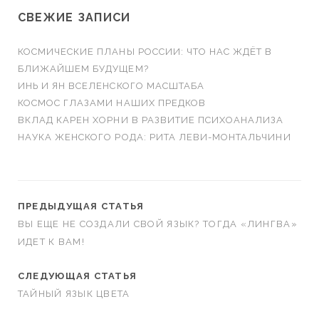
СВЕЖИЕ ЗАПИСИ
КОСМИЧЕСКИЕ ПЛАНЫ РОССИИ: ЧТО НАС ЖДЁТ В
БЛИЖАЙШЕМ БУДУЩЕМ?
ИНЬ И ЯН ВСЕЛЕНСКОГО МАСШТАБА
КОСМОС ГЛАЗАМИ НАШИХ ПРЕДКОВ
ВКЛАД КАРЕН ХОРНИ В РАЗВИТИЕ ПСИХОАНАЛИЗА
НАУКА ЖЕНСКОГО РОДА: РИТА ЛЕВИ-МОНТАЛЬЧИНИ
ПРЕДЫДУЩАЯ СТАТЬЯ
ВЫ ЕЩЕ НЕ СОЗДАЛИ СВОЙ ЯЗЫК? ТОГДА «ЛИНГВА»
ИДЕТ К ВАМ!
СЛЕДУЮЩАЯ СТАТЬЯ
ТАЙНЫЙ ЯЗЫК ЦВЕТА