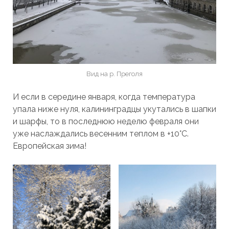
Вид на р. Преголя
И если в середине января, когда температура
упала ниже нуля, калининградцы укутались в шапки
и шарфы, то в последнюю неделю февраля они
уже наслаждались весенним теплом в +10°C.
Европейская зима!