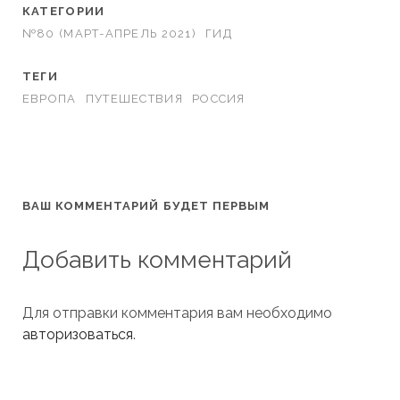
КАТЕГОРИИ
№80 (МАРТ-АПРЕЛЬ 2021)
ГИД
ТЕГИ
ЕВРОПА
ПУТЕШЕСТВИЯ
РОССИЯ
ВАШ КОММЕНТАРИЙ БУДЕТ ПЕРВЫМ
Добавить комментарий
Для отправки комментария вам необходимо
авторизоваться
.