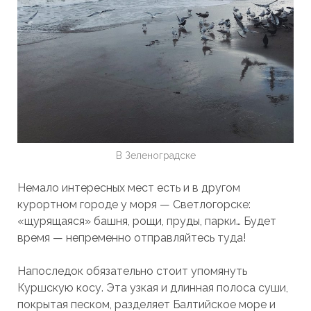
В Зеленоградске
Немало интересных мест есть и в другом
курортном городе у моря — Светлогорске:
«щурящаяся» башня, рощи, пруды, парки… Будет
время — непременно отправляйтесь туда!
Напоследок обязательно стоит упомянуть
Куршскую косу. Эта узкая и длинная полоса суши,
покрытая песком, разделяет Балтийское море и