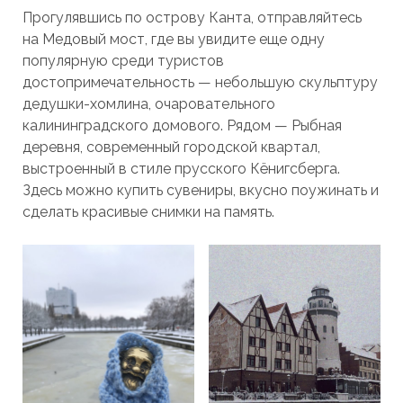
Прогулявшись по острову Канта, отправляйтесь
на Медовый мост, где вы увидите еще одну
популярную среди туристов
достопримечательность — небольшую скульптуру
дедушки-хомлина, очаровательного
калининградского домового. Рядом — Рыбная
деревня, современный городской квартал,
выстроенный в стиле прусского Кёнигсберга.
Здесь можно купить сувениры, вкусно поужинать и
сделать красивые снимки на память.