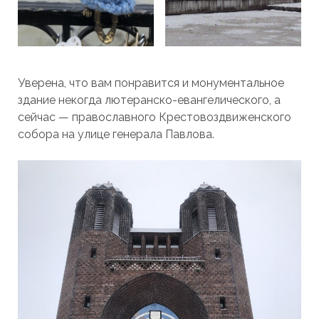
Уверена, что вам понравится и монументальное
здание некогда лютеранско-евангелического, а
сейчас — православного Крестовоздвиженского
собора на улице генерала Павлова.