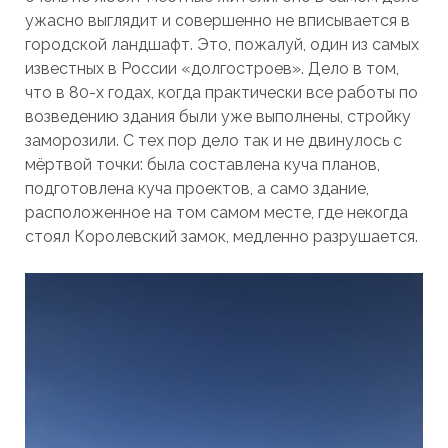
ужасно выглядит и совершенно не вписывается в
городской ландшафт. Это, пожалуй, один из самых
известных в России «долгостроев». Дело в том,
что в 80-х годах, когда практически все работы по
возведению здания были уже выполнены, стройку
заморозили. С тех пор дело так и не двинулось с
мёртвой точки: была составлена куча планов,
подготовлена куча проектов, а само здание,
расположенное на том самом месте, где некогда
стоял Королевский замок, медленно разрушается.