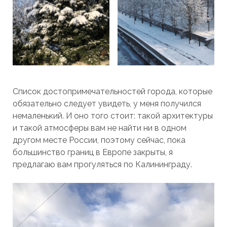
Список достопримечательностей города, которые
обязательно следует увидеть, у меня получился
немаленький. И оно того стоит: такой архитектуры
и такой атмосферы вам не найти ни в одном
другом месте России, поэтому сейчас, пока
большинство границ в Европе закрыты, я
предлагаю вам прогуляться по Калининграду.