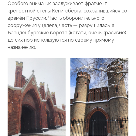
Особого внимания заслуживает фрагмент
крепостной стены Кёнигсберга, сохранившийся со
времён Пруссии. Часть оборонительного
сооружения уцелела, часть — разрушилась, а
Бранденбургские ворота (кстати, очень красивые)
до сих пор используются по своему прямому
назначению.