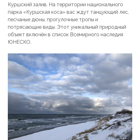
Куршский залив. На территории национального
парка «Куршская коса» вас ждут танцующий лес,
песчаные дюны, прогулочные тропы и
потрясающие виды. Этот уникальный природный
объект включён в список Всемирного наследия
ЮНЕСКО.