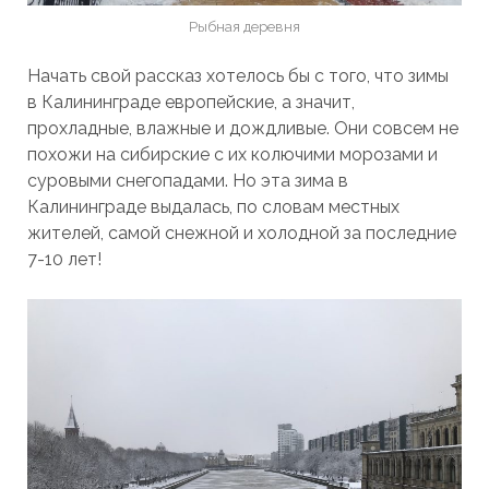
Рыбная деревня
Начать свой рассказ хотелось бы с того, что зимы
в Калининграде европейские, а значит,
прохладные, влажные и дождливые. Они совсем не
похожи на сибирские с их колючими морозами и
суровыми снегопадами. Но эта зима в
Калининграде выдалась, по словам местных
жителей, самой снежной и холодной за последние
7-10 лет!