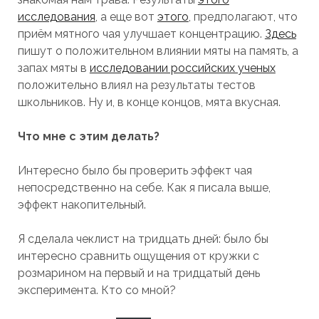
исследования
, а еще вот
этого
, предполагают, что
приём мятного чая улучшает концентрацию.
Здесь
пишут о положительном влиянии мяты на память, а
запах мяты в
исследовании российских ученых
положительно влиял на результаты тестов
школьников. Ну и, в конце концов, мята вкусная.
Что мне с этим делать?
Интересно было бы проверить эффект чая
непосредственно на себе. Как я писала выше,
эффект накопительный.
Я сделала чеклист на тридцать дней: было бы
интересно сравнить ощущения от кружки с
розмарином на первый и на тридцатый день
эксперимента. Кто со мной?