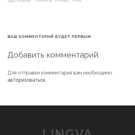
ЗДОРОВЬЕ
ПАМЯТЬ
УЧЁБА
ЧАЙ
ВАШ КОММЕНТАРИЙ БУДЕТ ПЕРВЫМ
Добавить комментарий
Для отправки комментария вам необходимо
авторизоваться
.
LINGVA