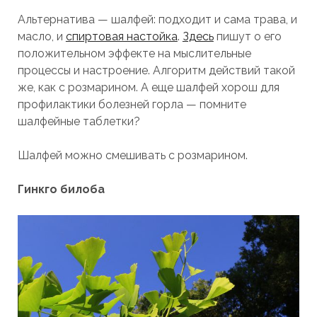
Альтернатива — шалфей: подходит и сама трава, и
масло, и
спиртовая настойка
.
Здесь
пишут о его
положительном эффекте на мыслительные
процессы и настроение. Алгоритм действий такой
же, как с розмарином. А еще шалфей хорош для
профилактики болезней горла — помните
шалфейные таблетки?
Шалфей можно смешивать с розмарином.
Гинкго билоба