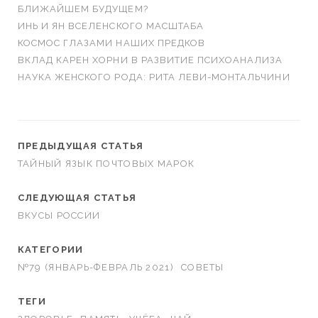
БЛИЖАЙШЕМ БУДУЩЕМ?
ИНЬ И ЯН ВСЕЛЕНСКОГО МАСШТАБА
КОСМОС ГЛАЗАМИ НАШИХ ПРЕДКОВ
ВКЛАД КАРЕН ХОРНИ В РАЗВИТИЕ ПСИХОАНАЛИЗА
НАУКА ЖЕНСКОГО РОДА: РИТА ЛЕВИ-МОНТАЛЬЧИНИ
ПРЕДЫДУЩАЯ СТАТЬЯ
ТАЙНЫЙ ЯЗЫК ПОЧТОВЫХ МАРОК
СЛЕДУЮЩАЯ СТАТЬЯ
ВКУСЫ РОССИИ
КАТЕГОРИИ
№79 (ЯНВАРЬ-ФЕВРАЛЬ 2021)
СОВЕТЫ
ТЕГИ