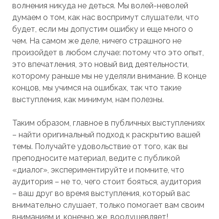
волнения никуда не деться. Мы волей-неволей
думаем о том, как нас воспримут слушатели, что
будет, если мы допустим ошибку и еще много о
чем. На самом же деле, ничего страшного не
произойдет в любом случае: потому что это опыт,
это впечатления, это новый вид деятельности,
которому раньше мы не уделяли внимание. В конце
концов, мы учимся на ошибках, так что такие
выступления, как минимум, нам полезны.
Таким образом, главное в публичных выступлениях
– найти оригинальный подход к раскрытию вашей
темы. Получайте удовольствие от того, как вы
преподносите материал, ведите с публикой
«диалог», экспериментируйте и помните, что
аудитория – не то, чего стоит бояться, аудитория
– ваш друг во время выступления, который вас
внимательно слушает, только помогает вам своим
вниманием и, конечно же, воодушевляет!