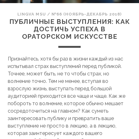
LINGVA MSU
/
№66 (НОЯБРЬ-ДЕКАБРЬ 2018)
ПУБЛИЧНЫЕ ВЫСТУПЛЕНИЯ: КАК
ДОСТИЧЬ УСПЕХА В
ОРАТОРСКОМ ИСКУССТВЕ
Признайтесь, хотя бы раз в жизни каждый из нас
испытывал страх выступлений перед публикой.
Точнее, может быть, не то чтобы страх, но
волнение точно. Тем не менее, вступая во
взрослую жизнь, выступать перед большой
аудиторией приходится все чаще и чаще. Как же
побороть то волнение, которое обычно мешает
сосредоточиться на главном? Как суметь
заинтересовать публику и превратить ваше
выступление не просто в лекцию, а в лекцию,
которая заинтересует каждого вашего