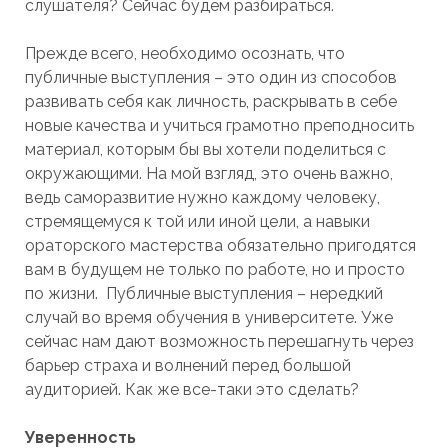
слушателя? Сейчас будем разбираться.
Прежде всего, необходимо осознать, что
публичные выступления – это один из способов
развивать себя как личность, раскрывать в себе
новые качества и учиться грамотно преподносить
материал, которым бы вы хотели поделиться с
окружающими. На мой взгляд, это очень важно,
ведь саморазвитие нужно каждому человеку,
стремящемуся к той или иной цели, а навыки
ораторского мастерства обязательно пригодятся
вам в будущем не только по работе, но и просто
по жизни. Публичные выступления – нередкий
случай во время обучения в университете. Уже
сейчас нам дают возможность перешагнуть через
барьер страха и волнений перед большой
аудиторией. Как же все-таки это сделать?
Уверенность