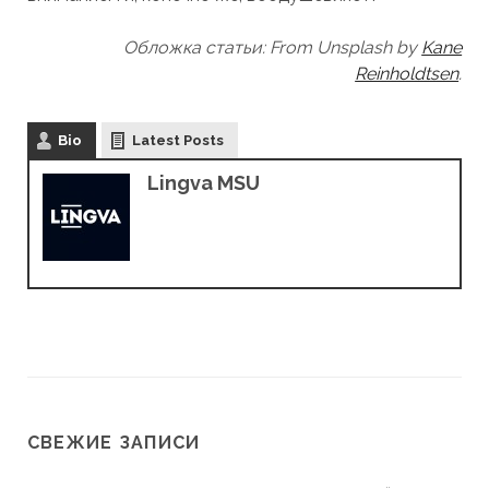
Обложка статьи: From Unsplash by
Kane
Reinholdtsen
.
Bio
Latest Posts
Lingva MSU
СВЕЖИЕ ЗАПИСИ