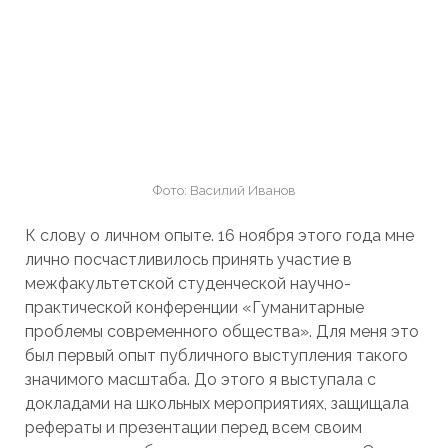
Фото: Василий Иванов
К слову о личном опыте. 16 ноября этого года мне
лично посчастливилось принять участие в
межфакультетской студенческой научно-
практической конференции «Гуманитарные
проблемы современного общества». Для меня это
был первый опыт публичного выступления такого
значимого масштаба. До этого я выступала с
докладами на школьных мероприятиях, защищала
рефераты и презентации перед всем своим