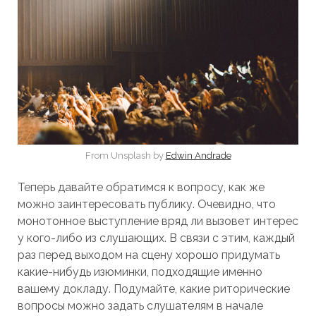
From Unsplash by
Edwin Andrade
Теперь давайте обратимся к вопросу, как же
можно заинтересовать публику. Очевидно, что
монотонное выступление вряд ли вызовет интерес
у кого-либо из слушающих. В связи с этим, каждый
раз перед выходом на сцену хорошо придумать
какие-нибудь изюминки, подходящие именно
вашему докладу. Подумайте, какие риторические
вопросы можно задать слушателям в начале