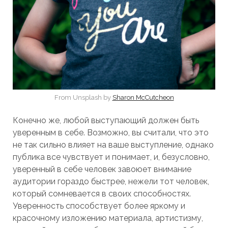
From Unsplash by
Sharon McCutcheon
Конечно же, любой выступающий должен быть
уверенным в себе. Возможно, вы считали, что это
не так сильно влияет на ваше выступление, однако
публика все чувствует и понимает, и, безусловно,
уверенный в себе человек завоюет внимание
аудитории гораздо быстрее, нежели тот человек,
который сомневается в своих способностях.
Уверенность способствует более яркому и
красочному изложению материала, артистизму,