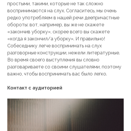
простыми, такими, которые не так сложно
воспринимаются на слух. Согласитесь, мы очень
редко употребляем в нашей речи деепричастные
обороты: вот, например, вы же не скажете
«закончив уборку», скорее всего вы скажете
«когда я закончил/а уборку». И правильно!
Собеседнику легче воспринимать на слух
разговорные конструкции, нежели литературные.
Во время своего выступления вы словно
разговариваете со своими слушателями, поэтому
важно, чтобы воспринимать вас было легко.
Контакт с аудиторией