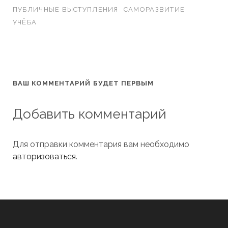
ПУБЛИЧНЫЕ ВЫСТУПЛЕНИЯ
САМОРАЗВИТИЕ
УЧЁБА
ВАШ КОММЕНТАРИЙ БУДЕТ ПЕРВЫМ
Добавить комментарий
Для отправки комментария вам необходимо
авторизоваться
.