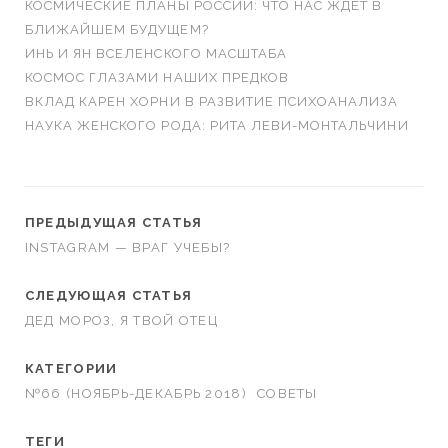
КОСМИЧЕСКИЕ ПЛАНЫ РОССИИ: ЧТО НАС ЖДЁТ В
БЛИЖАЙШЕМ БУДУЩЕМ?
ИНЬ И ЯН ВСЕЛЕНСКОГО МАСШТАБА
КОСМОС ГЛАЗАМИ НАШИХ ПРЕДКОВ
ВКЛАД КАРЕН ХОРНИ В РАЗВИТИЕ ПСИХОАНАЛИЗА
НАУКА ЖЕНСКОГО РОДА: РИТА ЛЕВИ-МОНТАЛЬЧИНИ
ПРЕДЫДУЩАЯ СТАТЬЯ
INSTAGRAM — ВРАГ УЧЕБЫ?
СЛЕДУЮЩАЯ СТАТЬЯ
ДЕД МОРОЗ, Я ТВОЙ ОТЕЦ
КАТЕГОРИИ
№66 (НОЯБРЬ-ДЕКАБРЬ 2018)
СОВЕТЫ
ТЕГИ