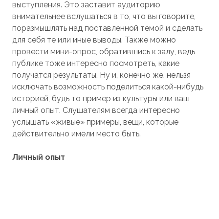
выступления. Это заставит аудиторию
внимательнее вслушаться в то, что вы говорите,
поразмышлять над поставленной темой и сделать
для себя те или иные выводы. Также можно
провести мини-опрос, обратившись к залу, ведь
публике тоже интересно посмотреть, какие
получатся результаты. Ну и, конечно же, нельзя
исключать возможность поделиться какой-нибудь
историей, будь то пример из культуры или ваш
личный опыт. Слушателям всегда интересно
услышать «живые» примеры, вещи, которые
действительно имели место быть.
Личный опыт