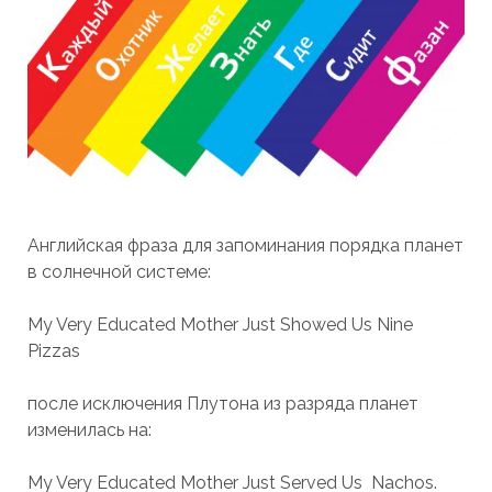
Английская фраза для запоминания порядка планет
в солнечной системе:
My Very Educated Mother Just Showed Us Nine
Pizzas
после исключения Плутона из разряда планет
изменилась на:
My Very Educated Mother Just Served Us Nachos.