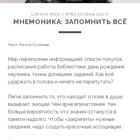
LINGVA MSU
/
№63 (ОСЕНЬ 2017)
МНЕМОНИКА: ЗАПОМНИТЬ ВСЁ
Текст: Регина Буланова
Мир переполнен информацией: список покупок,
расписание работы библиотеки, день рождения
научника, тонны домашних заданий. Как всё
удержать в голове и ничего не перепутать?
Легче запомнить то, что находит отклик в душе,
вызывает эмоции. Чем ярче впечатление, тем
больше вероятность, что знания останутся в
памяти надолго. Чтобы «закрепить» нужные
сведения, надо создать красочные ассоциации.