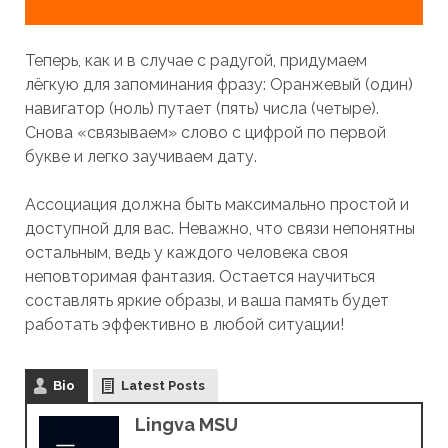
Теперь, как и в случае с радугой, придумаем
лёгкую для запоминания фразу: Оранжевый (один)
навигатор (ноль) путает (пять) числа (четыре).
Снова «связываем» слово с цифрой по первой
букве и легко заучиваем дату.
Ассоциация должна быть максимально простой и
доступной для вас. Неважно, что связи непонятны
остальным, ведь у каждого человека своя
неповторимая фантазия. Остается научиться
составлять яркие образы, и ваша память будет
работать эффективно в любой ситуации!
Bio
Latest Posts
Lingva MSU