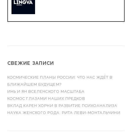
СВЕЖИЕ ЗАПИСИ
КОСМИЧЕСКИЕ ПЛАНЫ РОССИИ: ЧТО НАС ЖДЁТ В
БЛИЖАЙШЕМ БУДУЩЕМ?
ИНЬ И ЯН ВСЕЛЕНСКОГО МАСШТАБА
КОСМОС ГЛАЗАМИ НАШИХ ПРЕДКОВ
ВКЛАД КАРЕН ХОРНИ В РАЗВИТИЕ ПСИХОАНАЛИЗА
НАУКА ЖЕНСКОГО РОДА: РИТА ЛЕВИ-МОНТАЛЬЧИНИ