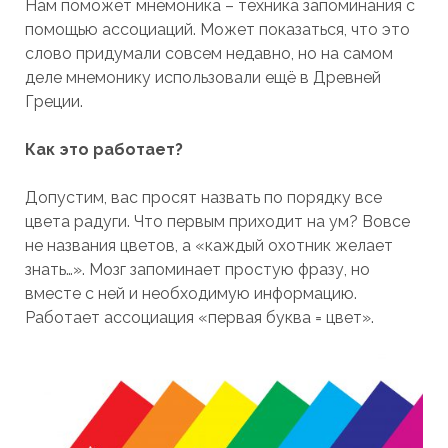
Нам поможет мнемоника – техника запоминания с
помощью ассоциаций. Может показаться, что это
слово придумали совсем недавно, но на самом
деле мнемонику использовали ещё в Древней
Греции.
Как это работает?
Допустим, вас просят назвать по порядку все
цвета радуги. Что первым приходит на ум? Вовсе
не названия цветов, а «каждый охотник желает
знать…». Мозг запоминает простую фразу, но
вместе с ней и необходимую информацию.
Работает ассоциация «первая буква = цвет».