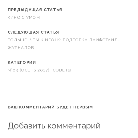
ПРЕДЫДУЩАЯ СТАТЬЯ
КИНО С УМОМ
СЛЕДУЮЩАЯ СТАТЬЯ
БОЛЬШЕ, ЧЕМ KINFOLK: ПОДБОРКА ЛАЙФСТАЙЛ-
ЖУРНАЛОВ
КАТЕГОРИИ
№63 (ОСЕНЬ 2017)
СОВЕТЫ
ВАШ КОММЕНТАРИЙ БУДЕТ ПЕРВЫМ
Добавить комментарий