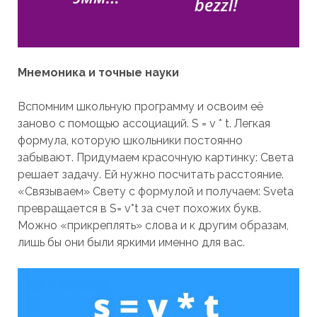
Мнемоника и точные науки
Вспомним школьную программу и освоим её
заново с помощью ассоциаций. S = v * t. Легкая
формула, которую школьники постоянно
забывают. Придумаем красочную картинку: Света
решает задачу. Ей нужно посчитать расстояние.
«Связываем» Свету с формулой и получаем: Sveta
превращается в S= v*t за счет похожих букв.
Можно «прикреплять» слова и к другим образам,
лишь бы они были яркими именно для вас.