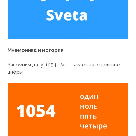
Мнемоника и история
Запомним дату: 1054. Разобьём её на отдельные
цифры: