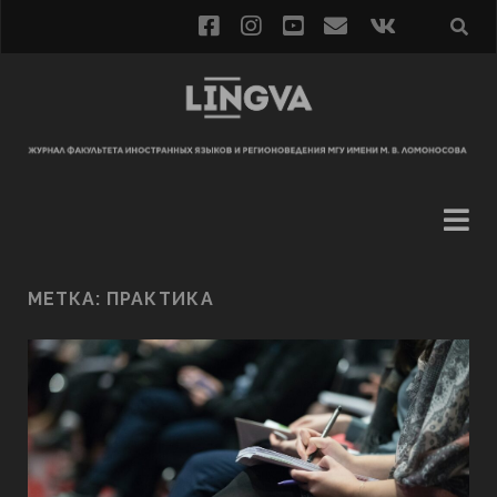
МЕТКА:
ПРАКТИКА