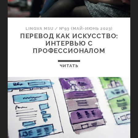
LINGVA MSU
/
№93 (МАЙ-ИЮНЬ 2023)
ПЕРЕВОД КАК ИСКУССТВО:
ИНТЕРВЬЮ С
ПРОФЕССИОНАЛОМ
ЧИТАТЬ