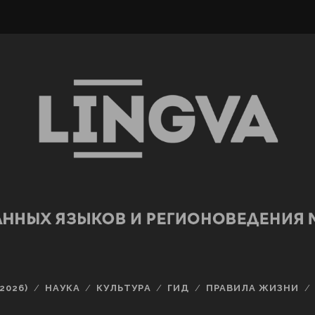
2026)
НАУКА
КУЛЬТУРА
ГИД
ПРАВИЛА ЖИЗНИ