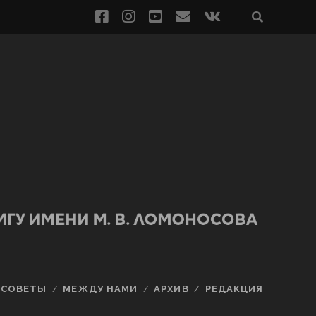
СОВЕТЫ
МЕЖДУ НАМИ
АРХИВ
РЕДАКЦИЯ