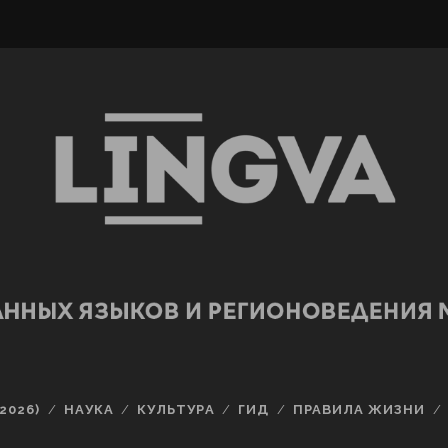
2026)
НАУКА
КУЛЬТУРА
ГИД
ПРАВИЛА ЖИЗНИ