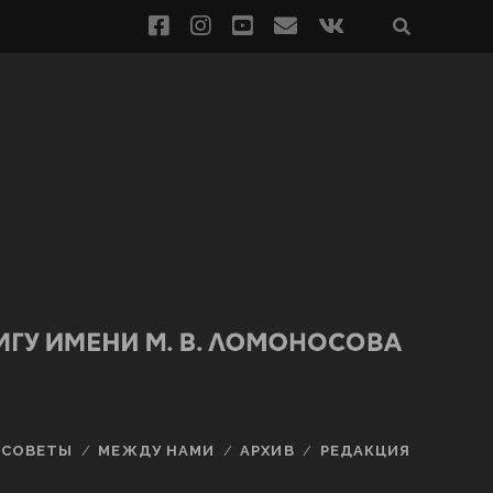
СОВЕТЫ
МЕЖДУ НАМИ
АРХИВ
РЕДАКЦИЯ