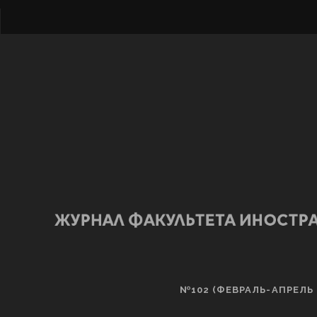
№102 (ФЕВРАЛЬ-АПРЕЛЬ 